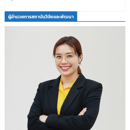
ผู้อำนวยการสถาบันวิจัยและพัฒนา