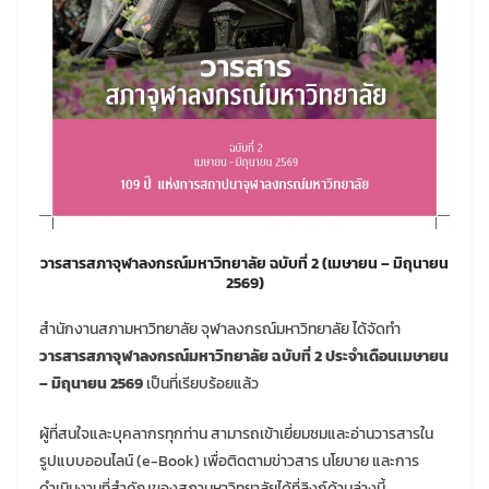
วารสารสภาจุฬาลงกรณ์มหาวิทยาลัย ฉบับที่ 2 (เมษายน – มิถุนายน
2569)
สำนักงานสภามหาวิทยาลัย จุฬาลงกรณ์มหาวิทยาลัย ได้จัดทำ
วารสารสภาจุฬาลงกรณ์มหาวิทยาลัย ฉบับที่ 2 ประจำเดือนเมษายน
– มิถุนายน 2569
เป็นที่เรียบร้อยแล้ว
ผู้ที่สนใจและบุคลากรทุกท่าน สามารถเข้าเยี่ยมชมและอ่านวารสารใน
รูปแบบออนไลน์ (e-Book) เพื่อติดตามข่าวสาร นโยบาย และการ
ดำเนินงานที่สำคัญของสภามหาวิทยาลัยได้ที่ลิงก์ด้านล่างนี้