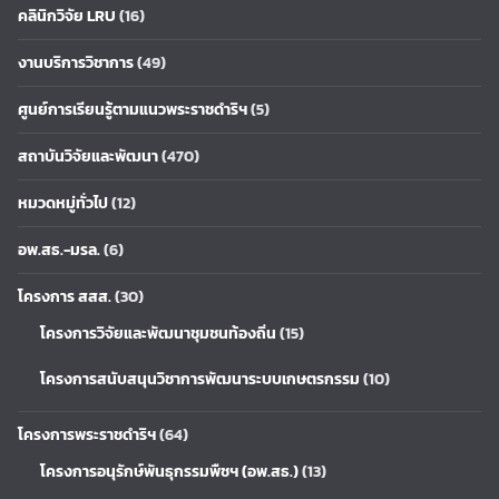
คลินิกวิจัย LRU
(16)
งานบริการวิชาการ
(49)
ศูนย์การเรียนรู้ตามแนวพระราชดำริฯ
(5)
สถาบันวิจัยและพัฒนา
(470)
หมวดหมู่ทั่วไป
(12)
อพ.สธ.-มรล.
(6)
โครงการ สสส.
(30)
โครงการวิจัยและพัฒนาชุมชนท้องถิ่น
(15)
โครงการสนับสนุนวิชาการพัฒนาระบบเกษตรกรรม
(10)
โครงการพระราชดำริฯ
(64)
โครงการอนุรักษ์พันธุกรรมพืชฯ (อพ.สธ.)
(13)