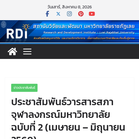
Skip
วันเสาร์, สิงหาคม 8, 2026
to
content
ข่าวประชาสัมพันธ์
ประชาสัมพันธ์วารสารสภา
จุฬาลงกรณ์มหาวิทยาลัย
ฉบับที่ 2 (เมษายน – มิถุนายน