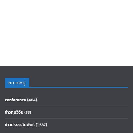
หมวดหมู่
conference
(484)
ข่าวทุนวิจัย
(18)
ข่าวประชาสัมพันธ์
(1,537)