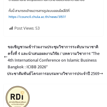
ทั้งนี้ สามารถเข้าชมวารสารรูปแบบออนไลน์ได้ที่
https://council.chula.ac.th/news/3157/
Post Views:
53
ขอเชิญชวนเข้าร่วมงานประชุมวิชาการระดับนานาชาติ
ครั้งที่ 4 และนำเสนอผลงานวิจัย / บทความวิชาการ “The
4th International Conference on Islamic Business
Bangkok : ICIBB 2026”
ประชาสัมพันธ์โครงการอบรมทางวิชาการประจำปี 2569