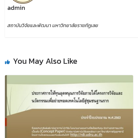
admin
สถาบันวิจัยและพัฒนา มหาวิทยาลัยราชภัฏเลย
You May Also Like