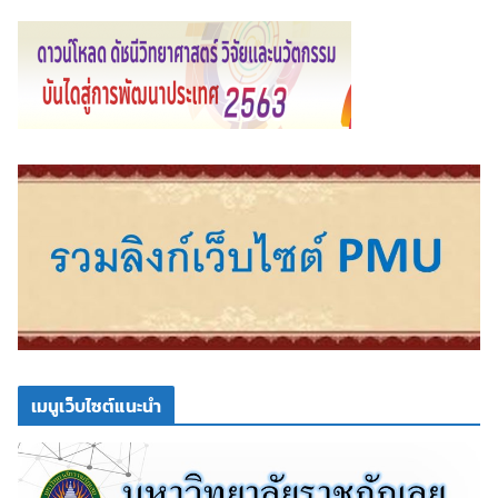
เมนูเว็บไซต์แนะนำ