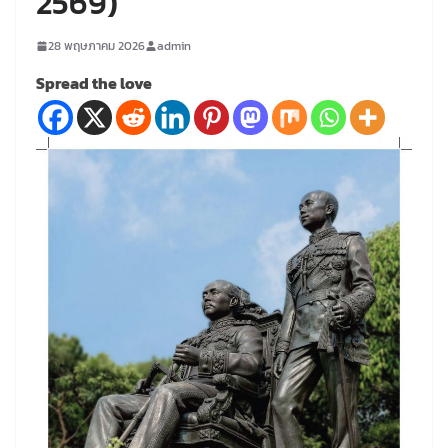
2569)
28 พฤษภาคม 2026
admin
Spread the love