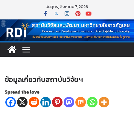
วันศุกร์, สิงหาคม 7, 2026
ข้อมูลเกี่ยวกับสถาบันวิจัยฯ
Spread the love