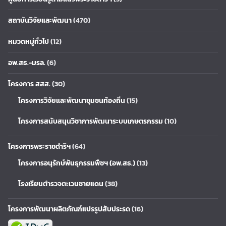
สถาบันวิจัยและพัฒนา
(470)
หมวดหมู่ทั่วไป
(12)
อพ.สธ.-มรล.
(6)
โครงการ สสส.
(30)
โครงการวิจัยและพัฒนาชุมชนท้องถิ่น
(15)
โครงการสนับสนุนวิชาการพัฒนาระบบเกษตรกรรม
(10)
โครงการพระราชดำริฯ
(64)
โครงการอนุรักษ์พันธุกรรมพืชฯ (อพ.สธ.)
(13)
โรงเรียนตำรวจตะเวนชายแดน
(38)
โครงการพัฒนาผลิตภัณฑ์แปรรูปสับประรด
(16)