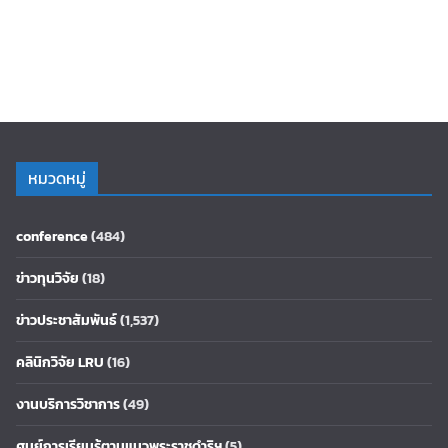
หมวดหมู่
conference
(484)
ข่าวทุนวิจัย
(18)
ข่าวประชาสัมพันธ์
(1,537)
คลินิกวิจัย LRU
(16)
งานบริการวิชาการ
(49)
ศูนย์การเรียนรู้ตามแนวพระราชดำริฯ
(5)