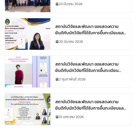
ตกลงความร่วมมือ (MOU)
23 มีนาคม 2026
สถาบันวิจัยและพัฒนา ขอแสดงความ
ยินดีกับนักวิจัยที่ได้รับการขึ้นทะเบียนและ
ออกลิขสิทธิ์ มหาวิทยาลัยราชภัฏเลย
20 มีนาคม 2026
สถาบันวิจัยและพัฒนา ขอแสดงความ
ยินดีกับนักวิจัยที่ได้รับการขึ้นทะเบียน
ทรัพย์สินทางปัญญา
2 กุมภาพันธ์ 2026
สถาบันวิจัยและพัฒนา ขอแสดงความ
ยินดีกับนักวิจัยที่ได้รับการขึ้นทะเบียนและ
ออกลิขสิทธิ์ มหาวิทยาลัยราชภัฏเลย
15 มกราคม 2026