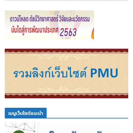
เมนูเว็บไซต์แนะนำ