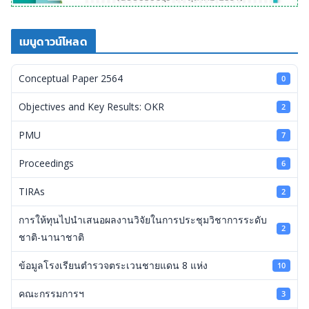
เมนูดาวน์โหลด
Conceptual Paper 2564
0
Objectives and Key Results: OKR
2
PMU
7
Proceedings
6
TIRAs
2
การให้ทุนไปนำเสนอผลงานวิจัยในการประชุมวิชาการระดับ
2
ชาติ-นานาชาติ
ข้อมูลโรงเรียนตำรวจตระเวนชายแดน 8 แห่ง
10
คณะกรรมการฯ
3