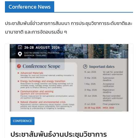
Conference News
ประชาสัมพันธ์ข่าวสารการสัมมนา การประชุมวิชาการระดับชาติและ
นานาชาติ และการจัดอบรมอื่น ๆ
CONFERENCE
ประชาสัมพันธ์งานประชุมวิชาการ