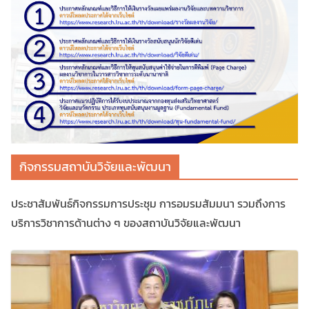
กิจกรรมสถาบันวิจัยและพัฒนา
ประชาสัมพันธ์กิจกรรมการประชุม การอมรมสัมมนา รวมถึงการ
บริการวิชาการด้านต่าง ๆ ของสถาบันวิจัยและพัฒนา