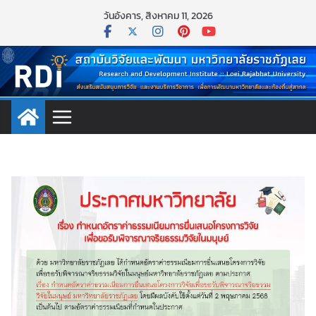
Skip
วันอังคาร, สิงหาคม 11, 2026
to
content