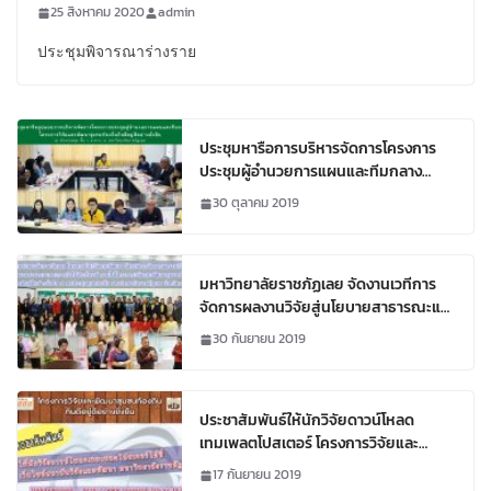
กินดีอยู่ดีอย่างยั่งยืน
25 สิงหาคม 2020
admin
ประชุมพิจารณาร่างราย
ประชุมหารือการบริหารจัดการโครงการ
ประชุมผู้อำนวยการแผนและทีมกลาง
โครงการวิจัยและพัฒนาชุมชนท้องถิ่นกิน
30 ตุลาคม 2019
ดีอยู่ดีอย่างยั่งยืน
มหาวิทยาลัยราชภัฏเลย จัดงานเวทีการ
จัดการผลงานวิจัยสู่นโยบายสาธารณะและ
การนำใช้ประโยชน์
30 กันยายน 2019
ประชาสัมพันธ์ให้นักวิจัยดาวน์โหลด
เทมเพลตโปสเตอร์ โครงการวิจัยและ
พัฒนาชุมชนท้องถิ่นกินดีอยู่ดีอย่างยั่งยืน
17 กันยายน 2019