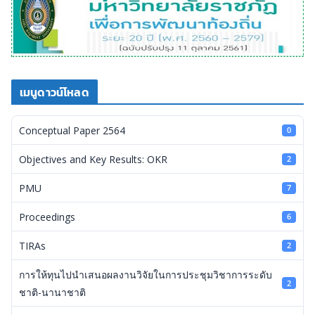
เมนูดาวน์โหลด
Conceptual Paper 2564
0
Objectives and Key Results: OKR
2
PMU
7
Proceedings
6
TIRAs
2
การให้ทุนไปนำเสนอผลงานวิจัยในการประชุมวิชาการระดับ
2
ชาติ-นานาชาติ