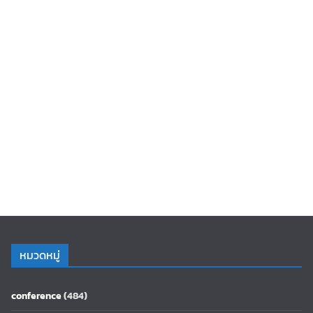
หมวดหมู่
conference
(484)