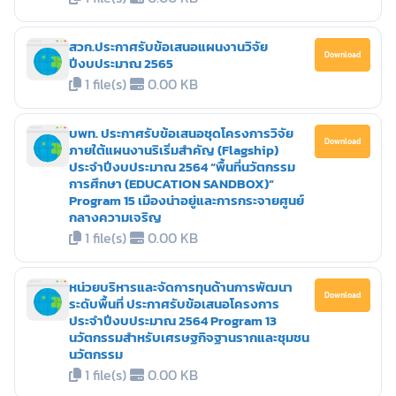
สวก.ประกาศรับข้อเสนอแผนงานวิจัย
Download
ปีงบประมาณ 2565
1 file(s)
0.00 KB
บพท. ประกาศรับข้อเสนอชุดโครงการวิจัย
Download
ภายใต้แผนงานริเริ่มสำคัญ (Flagship)
ประจำปีงบประมาณ 2564 “พื้นที่นวัตกรรม
การศึกษา (EDUCATION SANDBOX)”
Program 15 เมืองน่าอยู่และการกระจายศูนย์
กลางความเจริญ
1 file(s)
0.00 KB
หน่วยบริหารและจัดการทุนด้านการพัฒนา
Download
ระดับพื้นที่ ประกาศรับข้อเสนอโครงการ
ประจำปีงบประมาณ 2564 Program 13
นวัตกรรมสำหรับเศรษฐกิจฐานรากและชุมชน
นวัตกรรม
1 file(s)
0.00 KB