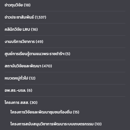
ข่าวทุนวิจัย
(18)
ข่าวประชาสัมพันธ์
(1,537)
คลินิกวิจัย LRU
(16)
งานบริการวิชาการ
(49)
ศูนย์การเรียนรู้ตามแนวพระราชดำริฯ
(5)
สถาบันวิจัยและพัฒนา
(470)
หมวดหมู่ทั่วไป
(12)
อพ.สธ.-มรล.
(6)
โครงการ สสส.
(30)
โครงการวิจัยและพัฒนาชุมชนท้องถิ่น
(15)
โครงการสนับสนุนวิชาการพัฒนาระบบเกษตรกรรม
(10)