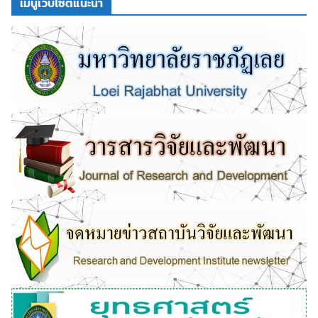
เมนูเว็บไซต์แนะนำ