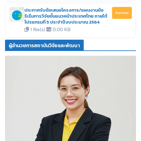
ประกาศรับข้อเสนอโครงการ/แผนงานข้อ
Download
ริเริ่มการวิจัยขั้นแนวหน้าประเทศไทย ภายใต้
โปรแกรมที่ 5 ประจำปีงบประมาณ 2564
1 file(s)
0.00 KB
ผู้อำนวยการสถาบันวิจัยและพัฒนา