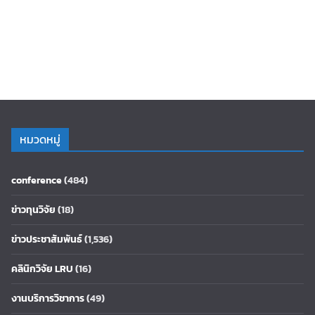
หมวดหมู่
conference
(484)
ข่าวทุนวิจัย
(18)
ข่าวประชาสัมพันธ์
(1,536)
คลินิกวิจัย LRU
(16)
งานบริการวิชาการ
(49)