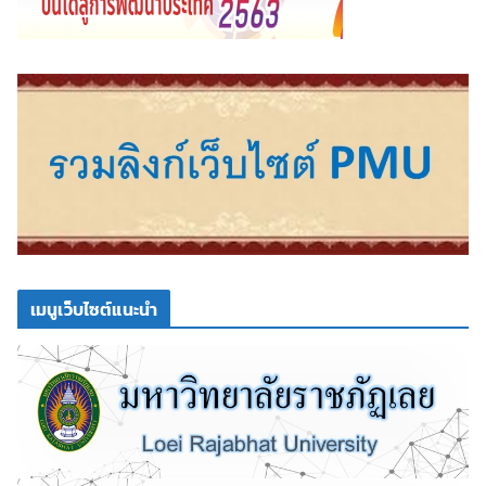
เมนูเว็บไซต์แนะนำ