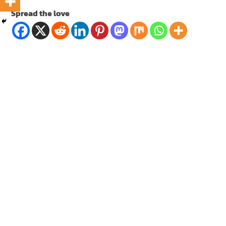
Spread the love