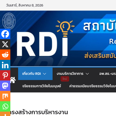
วันเสาร์, สิงหาคม 8, 2026
เกี่ยวกับ RDI
งานบริการวิชาการ
อพ.สธ.-มร
จริยธรรมการวิจัยในมนุษย์
ค่าธรรมเนียมจริยธรรมวิจัยในม
โครงสร้างการบริหารงาน