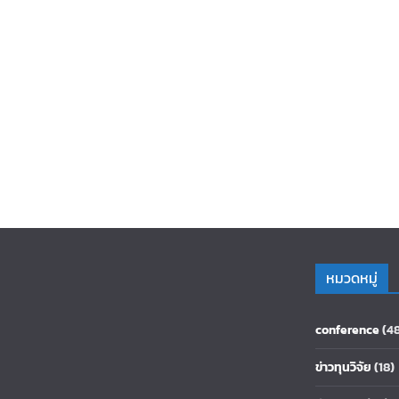
หมวดหมู่
conference
(4
ข่าวทุนวิจัย
(18)