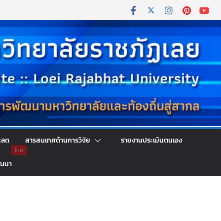
หลด
สารสนเทศด้านการวิจัย
รายงานประเมินตนเอง
ัฒนา