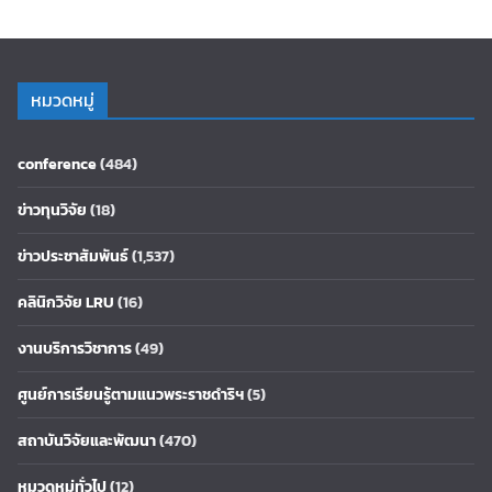
หมวดหมู่
conference
(484)
ข่าวทุนวิจัย
(18)
ข่าวประชาสัมพันธ์
(1,537)
คลินิกวิจัย LRU
(16)
งานบริการวิชาการ
(49)
ศูนย์การเรียนรู้ตามแนวพระราชดำริฯ
(5)
สถาบันวิจัยและพัฒนา
(470)
หมวดหมู่ทั่วไป
(12)