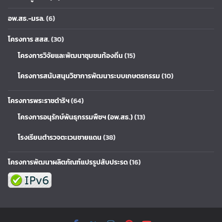
อพ.สธ.-มรล.
(6)
โครงการ สสส.
(30)
โครงการวิจัยและพัฒนาชุมชนท้องถิ่น
(15)
โครงการสนับสนุนวิชาการพัฒนาระบบเกษตรกรรม
(10)
โครงการพระราชดำริฯ
(64)
โครงการอนุรักษ์พันธุกรรมพืชฯ (อพ.สธ.)
(13)
โรงเรียนตำรวจตะเวนชายแดน
(38)
โครงการพัฒนาผลิตภัณฑ์แปรรูปสับประรด
(16)