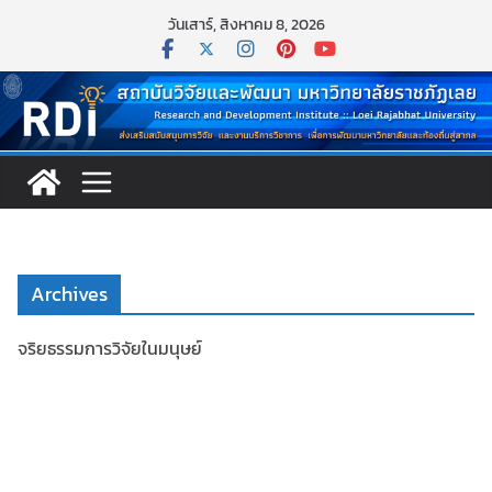
Skip
วันเสาร์, สิงหาคม 8, 2026
to
content
Archives
จริยธรรมการวิจัยในมนุษย์