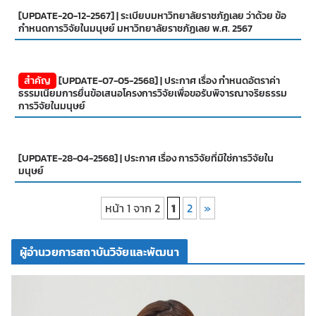
[UPDATE-20-12-2567] | ระเบียบมหาวิทยาลัยราชภัฏเลย ว่าด้วย ข้อ
กำหนดการวิจัยในมนุษย์ มหาวิทยาลัยราชภัฏเลย พ.ศ. 2567
สำคัญ
[UPDATE-07-05-2568] | ประกาศ เรื่อง กำหนดอัตราค่า
ธรรมเนียมการยื่นข้อเสนอโครงการวิจัยเพื่อขอรับพิจารณาจริยธรรม
การวิจัยในมนุษย์
[UPDATE-28-04-2568] | ประกาศ เรื่อง การวิจัยที่มิใช่การวิจัยใน
มนุษย์
หน้า 1 จาก 2
1
2
»
ผู้อำนวยการสถาบันวิจัยและพัฒนา