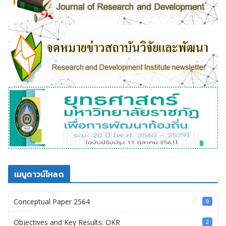
เมนูดาวน์โหลด
Conceptual Paper 2564
0
Objectives and Key Results: OKR
2