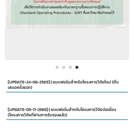
[UPDATE-24-06-2569] | แบบฟอร์มสำหรับโครงการวิจัยใหม่ (ยื่น
เสนอครั้งแรก)
[UPDATE-05-11-2568] | แบบฟอร์มสำหรับโครงการวิจัยต่อเนื่อง
(โครงการวิจัยที่ผ่านการรับรองแล้ว)