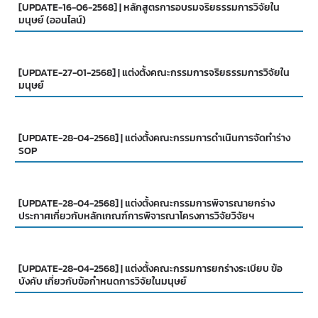
[UPDATE-16-06-2568] | หลักสูตรการอบรมจริยธรรมการวิจัยใน
มนุษย์ (ออนไลน์)
[UPDATE-27-01-2568] | แต่งตั้งคณะกรรมการจริยธรรมการวิจัยใน
มนุษย์
[UPDATE-28-04-2568] | แต่งตั้งคณะกรรมการดำเนินการจัดทำร่าง
SOP
[UPDATE-28-04-2568] | แต่งตั้งคณะกรรมการพิจารณายกร่าง
ประกาศเกี่ยวกับหลักเกณฑ์การพิจารณาโครงการวิจัยวิจัยฯ
[UPDATE-28-04-2568] | แต่งตั้งคณะกรรมการยกร่างระเบียบ ข้อ
บังคับ เกี่ยวกับข้อกำหนดการวิจัยในมนุษย์