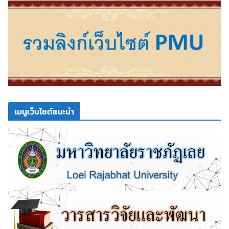
เมนูเว็บไซต์แนะนำ