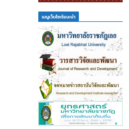
เมนูเว็บไซต์แนะนำ