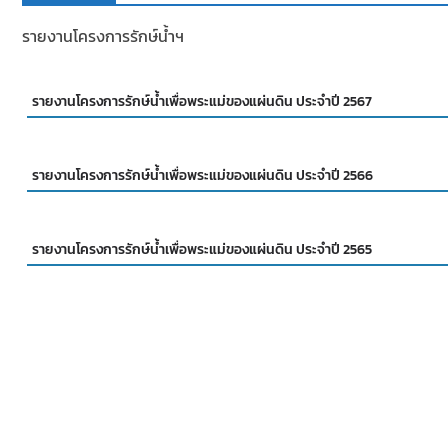
รายงานโครงการรักษ์น้ำฯ
รายงานโครงการรักษ์น้ำเพื่อพระแม่ของแผ่นดิน ประจำปี 2567
รายงานโครงการรักษ์น้ำเพื่อพระแม่ของแผ่นดิน ประจำปี 2566
รายงานโครงการรักษ์น้ำเพื่อพระแม่ของแผ่นดิน ประจำปี 2565