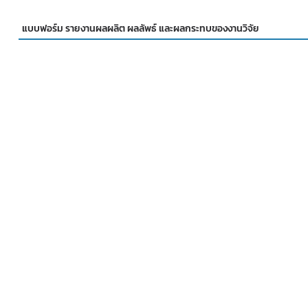
แบบฟอร์ม รายงานผลผลิต ผลลัพธ์ และผลกระทบของงานวิจัย