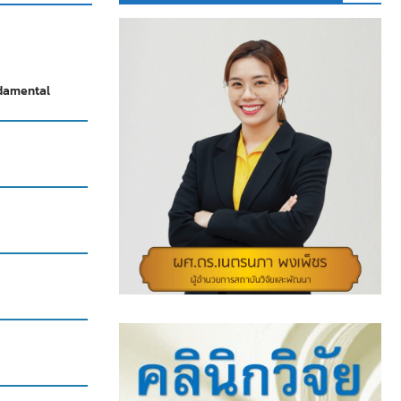
ndamental