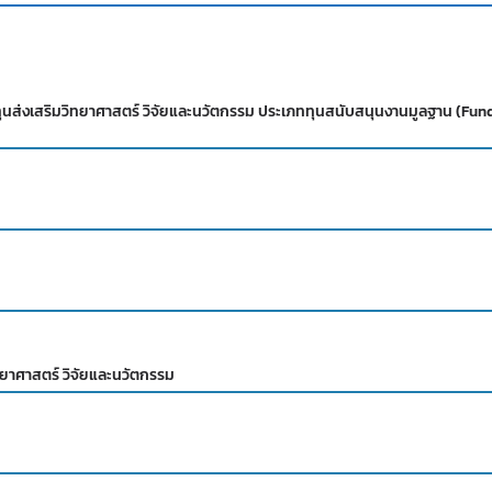
นส่งเสริมวิทยาศาสตร์ วิจัยและนวัตกรรม ประเภททุนสนับสนุนงานมูลฐาน (Fu
ทยาศาสตร์ วิจัยและนวัตกรรม