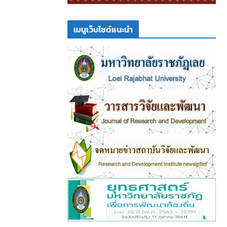
เมนูเว็บไซต์แนะนำ