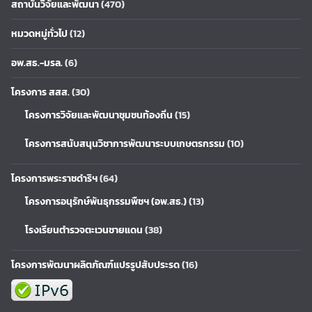
สถาบันวิจัยและพัฒนา
(470)
หมวดหมู่ทั่วไป
(12)
อพ.สธ.-มรล.
(6)
โครงการ สสส.
(30)
โครงการวิจัยและพัฒนาชุมชนท้องถิ่น
(15)
โครงการสนับสนุนวิชาการพัฒนาระบบเกษตรกรรม
(10)
โครงการพระราชดำริฯ
(64)
โครงการอนุรักษ์พันธุกรรมพืชฯ (อพ.สธ.)
(13)
โรงเรียนตำรวจตะเวนชายแดน
(38)
โครงการพัฒนาผลิตภัณฑ์แปรรูปสับประรด
(16)