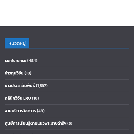
หมวดหมู่
conference
(484)
ข่าวทุนวิจัย
(18)
ข่าวประชาสัมพันธ์
(1,537)
คลินิกวิจัย LRU
(16)
งานบริการวิชาการ
(49)
ศูนย์การเรียนรู้ตามแนวพระราชดำริฯ
(5)