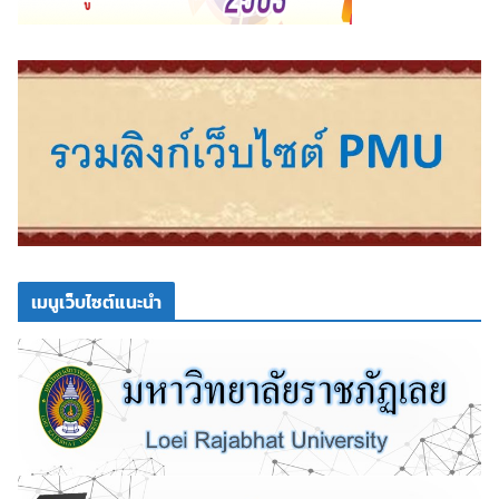
เมนูเว็บไซต์แนะนำ