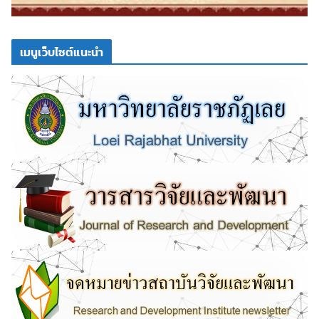
เมนูเว็บไซต์แนะนำ