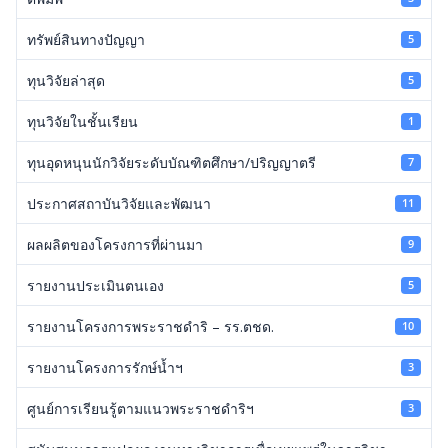
ทรัพย์สินทางปัญญา
5
ทุนวิจัยล่าสุด
5
ทุนวิจัยในชั้นเรียน
1
ทุนอุดหนุนนักวิจัยระดับบัณฑิตศึกษา/ปริญญาตรี
7
ประกาศสถาบันวิจัยและพัฒนา
11
ผลผลิตของโครงการที่ผ่านมา
9
รายงานประเมินตนเอง
5
รายงานโครงการพระราชดำริ – รร.ตชด.
10
รายงานโครงการรักษ์น้ำฯ
3
ศูนย์การเรียนรู้ตามแนวพระราชดำริฯ
3