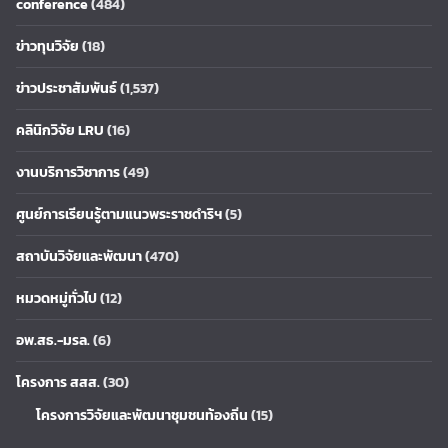
conference
(484)
ข่าวทุนวิจัย
(18)
ข่าวประชาสัมพันธ์
(1,537)
คลินิกวิจัย LRU
(16)
งานบริการวิชาการ
(49)
ศูนย์การเรียนรู้ตามแนวพระราชดำริฯ
(5)
สถาบันวิจัยและพัฒนา
(470)
หมวดหมู่ทั่วไป
(12)
อพ.สธ.-มรล.
(6)
โครงการ สสส.
(30)
โครงการวิจัยและพัฒนาชุมชนท้องถิ่น
(15)