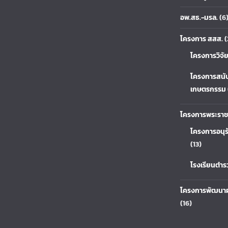
อพ.สธ.-มรล.
(6
โครงการ สสส.
(
โครงการวิจั
โครงการสนั
เกษตรกรรม
โครงการพระราช
โครงการอนุร
(13)
โรงเรียนตำ
โครงการพัฒนาผ
(16)