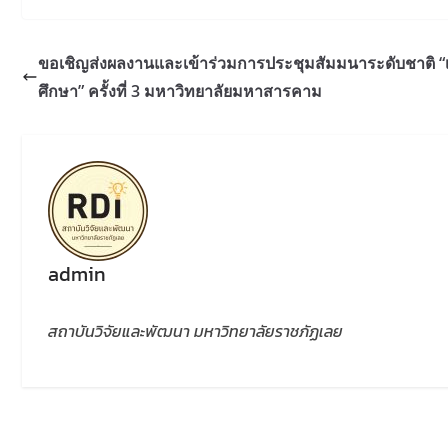
ขอเชิญส่งผลงานและเข้าร่วมการประชุมสัมมนาระดับชาติ “
ศึกษา” ครั้งที่ 3 มหาวิทยาลัยมหาสารคาม
admin
สถาบันวิจัยและพัฒนา มหาวิทยาลัยราชภัฏเลย