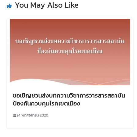
You May Also Like
ขอเชิญชวนส่งบทความวิชาการวารสารสถาบัน
ป้องกันควบคุมโรคเขตเมือง
24 พฤศจิกายน 2020