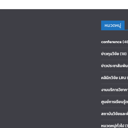
หมวดหมู่
conference
(4
ข่าวทุนวิจัย
(18)
ข่าวประชาสัมพัน
คลินิกวิจัย LRU
งานบริการวิชาก
ศูนย์การเรียนรู
สถาบันวิจัยและ
หมวดหมู่ทั่วไป
(1