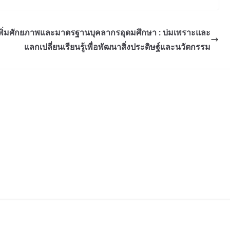
เพิ่มศักยภาพและมาตรฐานบุคลากรอุดมศึกษา : บ่มเพราะและ
แลกเปลี่ยนเรียนรู้เพื่อพัฒนาสิ่งประดิษฐ์และนวัตกรรม