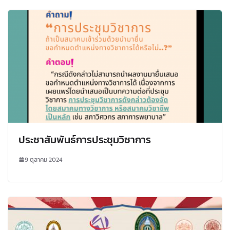
ประชาสัมพันธ์การประชุมวิชาการ
9 ตุลาคม 2024