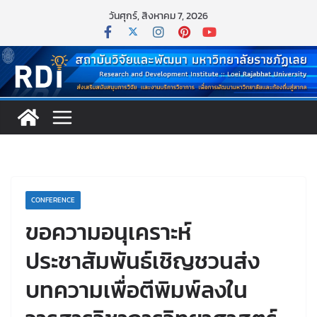
วันศุกร์, สิงหาคม 7, 2026
CONFERENCE
ขอความอนุเคราะห์
ประชาสัมพันธ์เชิญชวนส่ง
บทความเพื่อตีพิมพ์ลงใน