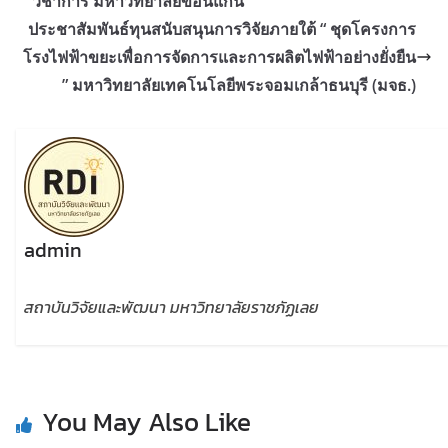
วิชาการ มหาวิทยาลัยขอนแก่น
ประชาสัมพันธ์ทุนสนับสนุนการวิจัยภายใต้ “ ชุดโครงการ
โรงไฟฟ้าขยะเพื่อการจัดการและการผลิตไฟฟ้าอย่างยั่งยืน
” มหาวิทยาลัยเทคโนโลยีพระจอมเกล้าธนบุรี (มจธ.)
admin
สถาบันวิจัยและพัฒนา มหาวิทยาลัยราชภัฏเลย
You May Also Like