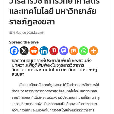
วารสารวิชาการวิทยาศาสตร์
และเทคโนโลยี มหาวิทยาลัย
ราชภัฏสงขลา
14 กันยายน 2021
admin
Spread the love
ขอความอนุเคราะห์ประชาสัมพันธ์เชิญชวนส่ง
บทความเพื่อตีพิมพ์ลงในวารสารวิชาการ
วิทยาศาสตร์และเทคโนโลยี มหาวิทยาลัยราชภัฏ
สงขลา
ด้วยมหาวิทยาลัยราชภัฏสงขลา ได้จัดทำวารสารวิชาการใช้
ชื่อว่า “วารสารวิชาการวิทยาศาสตร์และเทคโนโลยี มหาวิทยาลัย
ราชภัฏสงขลา” เพื่อเผยแพร่ผลงานวิจัยและบทความที่มีคุณค่าสู่
แวดวงวิชาการและผู้สนใจ ตลอดจนเป็นสื่อกลางในการรายงาน
ความก้าวหน้าและแนวคิดในการวิจัย โดยกำหนดออกวารสาร