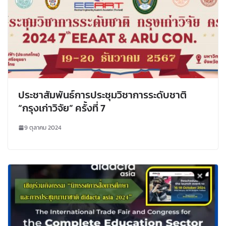
ประชาสัมพันธ์การประชุมวิชาการระดับชาติ
“กรุงเก่าวิจัย” ครั้งที่ 7
9 ตุลาคม 2024