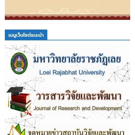
เมนูเว็บไซต์แนะนำ