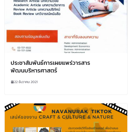
ประชาสัมพันธ์การเผยแพร่วารสาร
พัฒนบริหารศาสตร์
22 ธันวาคม 2021