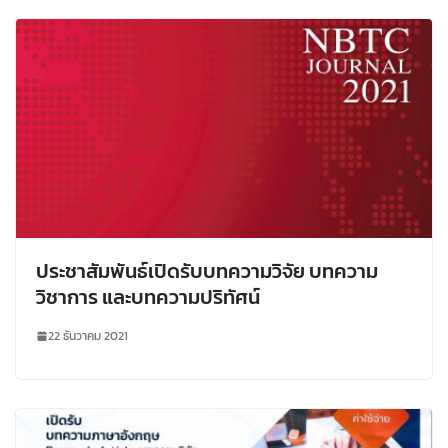
ประชาสัมพันธ์เปิดรับบทความวิจัย บทความ
วิชาการ และบทความปริทัศน์
22 ธันวาคม 2021