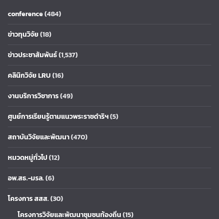
conference
(484)
ข่าวทุนวิจัย
(18)
ข่าวประชาสัมพันธ์
(1,537)
คลินิกวิจัย LRU
(16)
งานบริการวิชาการ
(49)
ศูนย์การเรียนรู้ตามแนวพระราชดำริฯ
(5)
สถาบันวิจัยและพัฒนา
(470)
หมวดหมู่ทั่วไป
(12)
อพ.สธ.-มรล.
(6)
โครงการ สสส.
(30)
โครงการวิจัยและพัฒนาชุมชนท้องถิ่น
(15)