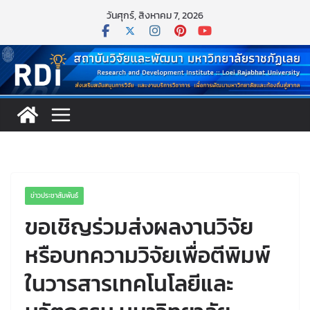
Skip
วันศุกร์, สิงหาคม 7, 2026
to
content
ข่าวประชาสัมพันธ์
ขอเชิญร่วมส่งผลงานวิจัย
หรือบทความวิจัยเพื่อตีพิมพ์
ในวารสารเทคโนโลยีและ