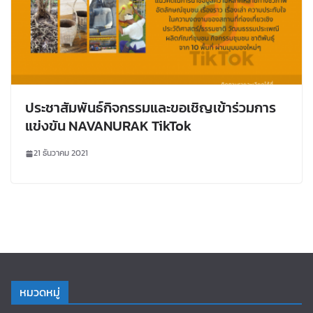
ประชาสัมพันธ์กิจกรรมและขอเชิญเข้าร่วมการ
แข่งขัน NAVANURAK TikTok
21 ธันวาคม 2021
หมวดหมู่