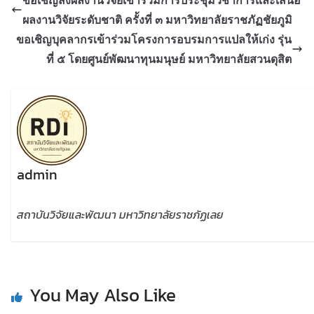
ผลงานวิจัยระดับชาติ ครั้งที่ ๓ มหาวิทยาลัยราชภัฏชัยภูมิ
ขอเชิญบุคลากรเข้าร่วมโครงการอบรมการแปลให้เก่ง รุ่น
ที่ ๕ โดยศูนย์พัฒนาทุนมนุษย์ มหาวิทยาลัยสวนดุสิต
admin
สถาบันวิจัยและพัฒนา มหาวิทยาลัยราชภัฏเลย
You May Also Like