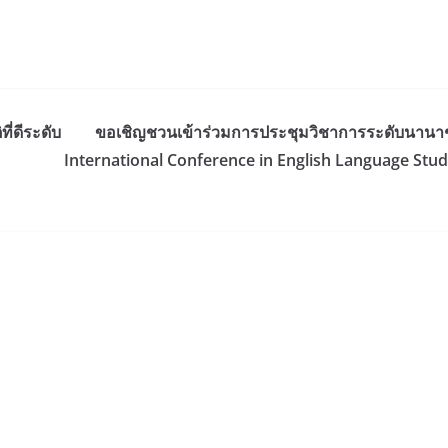
่ดีระดับ
ขอเชิญชวนเข้าร่วมการประชุมวิชาการระดับนานาช
International Conference in English Language Stud