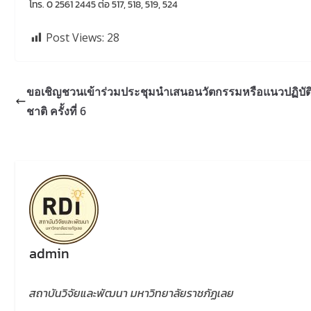
โทร. 0 2561 2445 ต่อ 517, 518, 519, 524
Post Views:
28
ขอเชิญชวนเข้าร่วมประชุมนำเสนอนวัตกรรมหรือแนวปฏิบัติที
ชาติ ครั้งที่ 6
admin
สถาบันวิจัยและพัฒนา มหาวิทยาลัยราชภัฏเลย