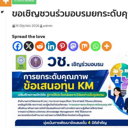
ข่าวประชาสัมพันธ์
ขอเชิญชวนร่วมอบรมยกระดับคุ
19 มิถุนายน 2026
admin
Spread the love