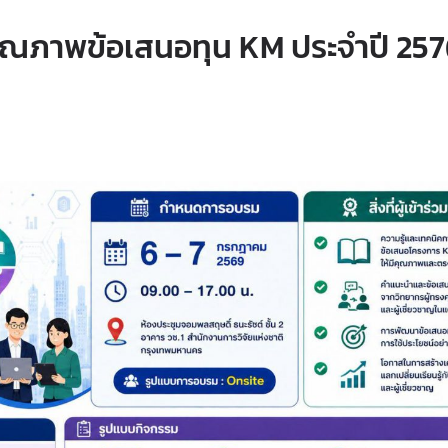
ณภาพข้อเสนอทุน KM ประจำปี 25