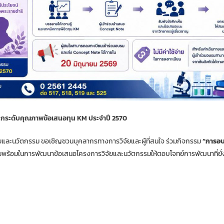
กระดับคุณภาพข้อเสนอทุน KM ประจำปี 2570
ัยและนวัตกรรม ขอเชิญชวนบุคลากรทางการวิจัยและผู้ที่สนใจ ร่วมกิจกรรม
“การอ
พร้อมในการพัฒนาข้อเสนอโครงการวิจัยและนวัตกรรมให้ตอบโจทย์การพัฒนาที่ยั