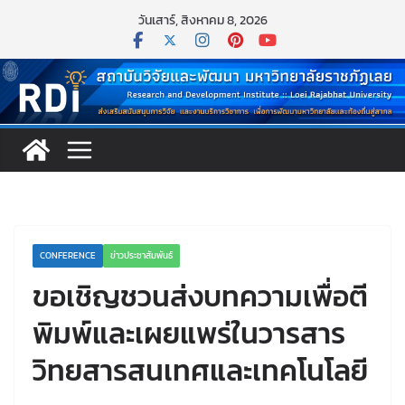
Skip
วันเสาร์, สิงหาคม 8, 2026
to
content
CONFERENCE
ข่าวประชาสัมพันธ์
ขอเชิญชวนส่งบทความเพื่อตี
พิมพ์และเผยแพร่ในวารสาร
วิทยสารสนเทศและเทคโนโลยี