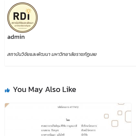
admin
สถาบันวิจัยและพัฒนา มหาวิทยาลัยราชภัฏเลย
You May Also Like