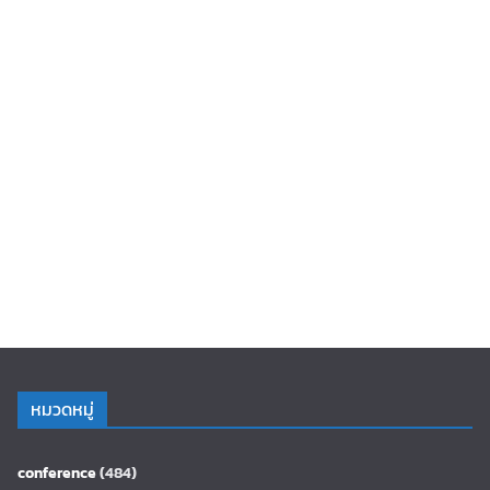
หมวดหมู่
conference
(484)