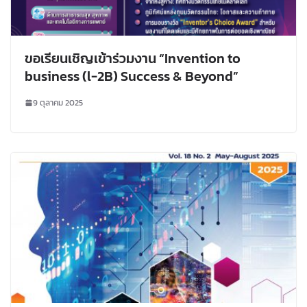
ขอเรียนเชิญเข้าร่วมงาน “Invention to
business (l-2B) Success & Beyond”
9 ตุลาคม 2025