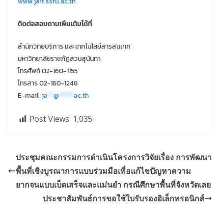
www.jait.ssru.ac.th
ติดต่อสอบถามเพิ่มเติมได้ที่
สำนักวิทยบริการ และเทคโนโลยีสารสนเทศ
มหาวิทยาลัยราชภัฏสวนสุนันทา
โทรศัพท์ 02-160-1155
โทรสาร 02-160-1248
E-mail:
ja
**
@
*****
ac.th
Post Views:
1,035
ประชุมคณะกรรมการดำเนินโครงการวิจัยเรื่อง การพัฒนา
พื้นที่เชิงบูรณาการแบบร่วมมือเพื่อแก้ไขปัญหาความ
ยากจนแบบเบ็ดเสร็จและแม่นยำ กรณีศึกษาพื้นที่จังหวัดเลย
ประชาสัมพันธ์การขอใช้ใบรับรองอิเล็กทรอนิกส์