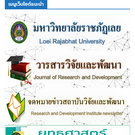
เมนูเว็บไซต์แนะนำ