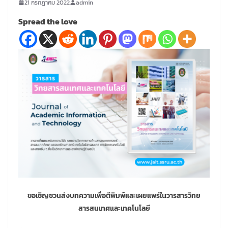
21 กรกฎาคม 2022
admin
Spread the love
ขอเชิญชวนส่งบทความเพื่อตีพิมพ์และเผยแพร่ในวารสารวิทย
สารสนเทศและเทคโนโลยี