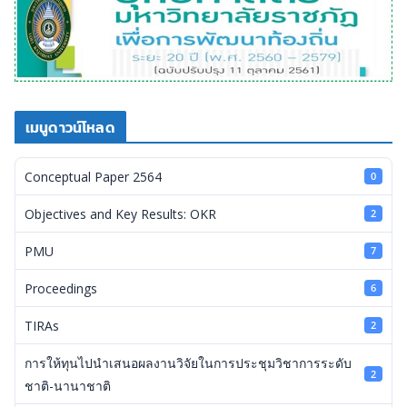
เมนูดาวน์โหลด
Conceptual Paper 2564
0
Objectives and Key Results: OKR
2
PMU
7
Proceedings
6
TIRAs
2
การให้ทุนไปนำเสนอผลงานวิจัยในการประชุมวิชาการระดับ
2
ชาติ-นานาชาติ