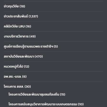
ข่าวทุนวิจัย
(18)
ข่าวประชาสัมพันธ์
(1,537)
คลินิกวิจัย LRU
(16)
งานบริการวิชาการ
(49)
ศูนย์การเรียนรู้ตามแนวพระราชดำริฯ
(5)
สถาบันวิจัยและพัฒนา
(470)
หมวดหมู่ทั่วไป
(12)
อพ.สธ.-มรล.
(6)
โครงการ สสส.
(30)
โครงการวิจัยและพัฒนาชุมชนท้องถิ่น
(15)
โครงการสนับสนุนวิชาการพัฒนาระบบเกษตรกรรม
(10)