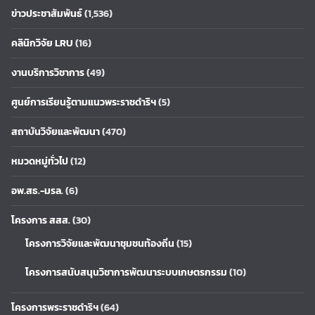
ข่าวประชาสัมพันธ์
(1,536)
คลินิกวิจัย LRU
(16)
งานบริการวิชาการ
(49)
ศูนย์การเรียนรู้ตามแนวพระราชดำริฯ
(5)
สถาบันวิจัยและพัฒนา
(470)
หมวดหมู่ทั่วไป
(12)
อพ.สธ.-มรล.
(6)
โครงการ สสส.
(30)
โครงการวิจัยและพัฒนาชุมชนท้องถิ่น
(15)
โครงการสนับสนุนวิชาการพัฒนาระบบเกษตรกรรม
(10)
โครงการพระราชดำริฯ
(64)