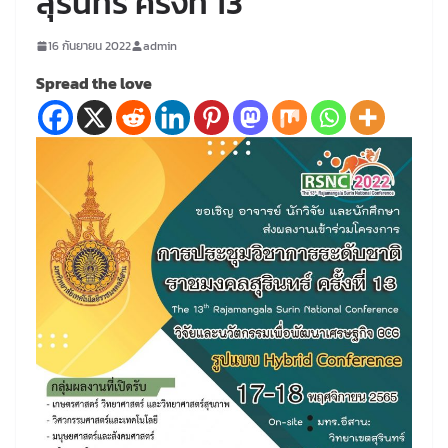
สุรินทร์ ครั้งที่ 13
16 กันยายน 2022
admin
Spread the love