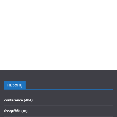
หมวดหมู่
conference
(484)
ข่าวทุนวิจัย
(18)