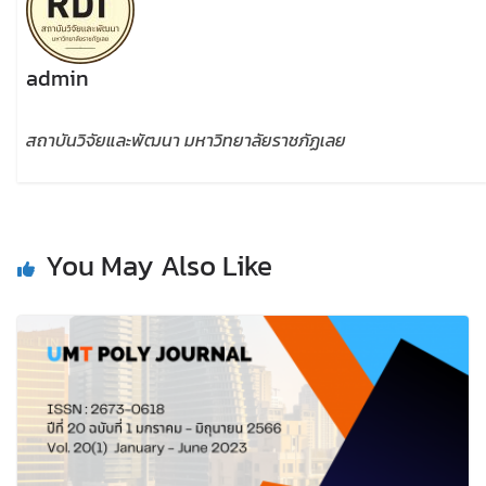
admin
สถาบันวิจัยและพัฒนา มหาวิทยาลัยราชภัฏเลย
You May Also Like