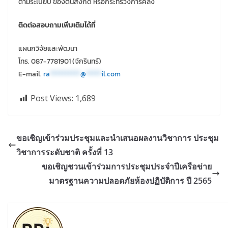
ตามระเบียบ ของต้นสังกัด หรือกระทรวงการคลัง
ติดต่อสอบถามเพิ่มเติมได้ที่
แผนกวิจัยและพัฒนา
โทร. 087-7781901 (จักรินทร์)
E-mail.
ra
**********
@
*****
il.com
Post Views:
1,689
ขอเชิญเข้าร่วมประชุมและนำเสนอผลงานวิชาการ ประชุม
วิชาการระดับชาติ ครั้งที่ 13
ขอเชิญชวนเข้าร่วมการประชุมประจำปีเครือข่าย
มาตรฐานความปลอดภัยห้องปฏิบัติการ ปี 2565