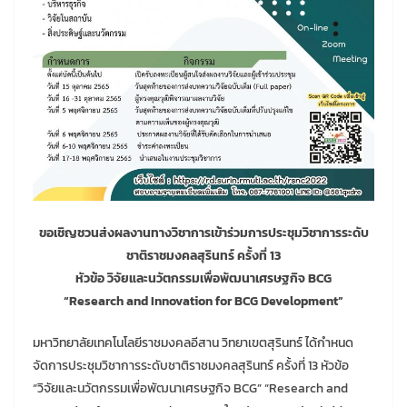
ขอเชิญชวนส่งผลงานทางวิชาการเข้าร่วมการประชุมวิชาการระดับ
ชาติราชมงคลสุรินทร์ ครั้งที่ 13
หัวข้อ วิจัยและนวัตกรรมเพื่อพัฒนาเศรษฐกิจ BCG
“Research and Innovation for BCG Development”
มหาวิทยาลัยเทคโนโลยีราชมงคลอีสาน วิทยาเขตสุรินทร์ ได้กำหนด
จัดการประชุมวิชาการระดับชาติราชมงคลสุรินทร์ ครั้งที่ 13 หัวข้อ
“วิจัยและนวัตกรรมเพื่อพัฒนาเศรษฐกิจ BCG” “Research and