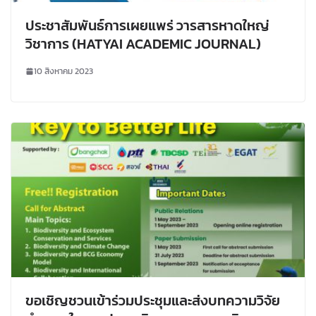
ประชาสัมพันธ์การเผยแพร่ วารสารหาดใหญ่
วิชาการ (HATYAI ACADEMIC JOURNAL)
10 สิงหาคม 2023
ขอเชิญชวนเข้าร่วมประชุมและส่งบทความวิจัย