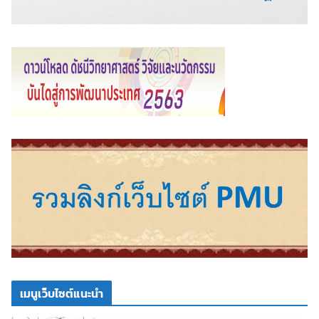
เมนูเว็บไซต์แนะนำ