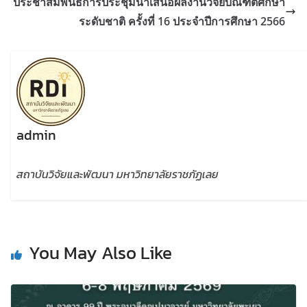
ประชาสัมพันธ์การประชุมนำเสนอผลงานวิจัยบัณฑิตศึกษา
ระดับชาติ ครั้งที่ 16 ประจำปีการศึกษา 2566
admin
สถาบันวิจัยและพัฒนา มหาวิทยาลัยราชภัฏเลย
You May Also Like