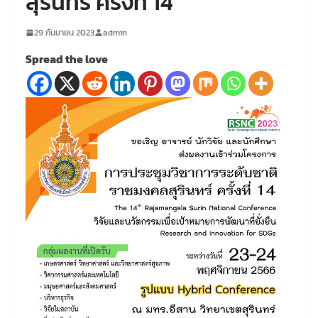
สุรินทร์ ครั้งที่ 14
29 กันยายน 2023
admin
Spread the love