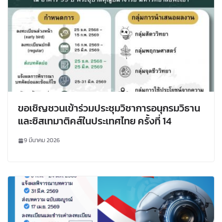
ขอเชิญชวนเข้าร่วมประชุมวิชาการอนุกรมวิธาน
และซิสเทมาติคส์ในประเทศไทย ครั้งที่ 14
9 มีนาคม 2026