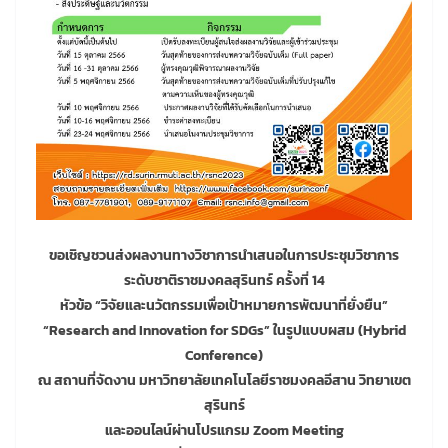
ขอเชิญชวนส่งผลงานทางวิชาการนำเสนอในการประชุมวิชาการ
ระดับชาติราชมงคลสุรินทร์ ครั้งที่ 14
หัวข้อ “วิจัยและนวัตกรรมเพื่อเป้าหมายการพัฒนาที่ยั่งยืน”
“Research and Innovation for SDGs” ในรูปแบบผสม (Hybrid
Conference)
ณ สถานที่จัดงาน มหาวิทยาลัยเทคโนโลยีราชมงคลอีสาน วิทยาเขต
สุรินทร์
และออนไลน์ผ่านโปรแกรม Zoom Meeting