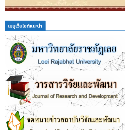
เมนูเว็บไซต์แนะนำ