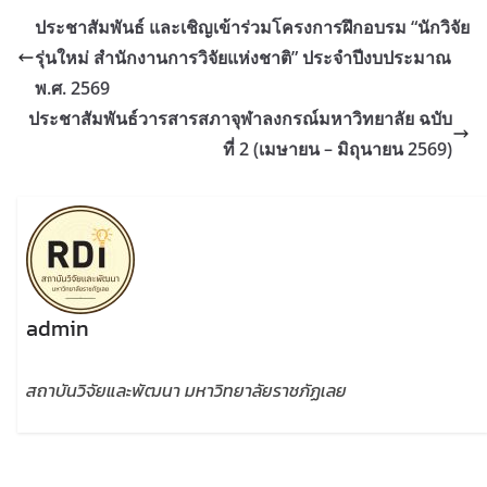
ประชาสัมพันธ์ และเชิญเข้าร่วมโครงการฝึกอบรม “นักวิจัย
รุ่นใหม่ สำนักงานการวิจัยแห่งชาติ” ประจำปีงบประมาณ
พ.ศ. 2569
ประชาสัมพันธ์วารสารสภาจุฬาลงกรณ์มหาวิทยาลัย ฉบับ
ที่ 2 (เมษายน – มิถุนายน 2569)
admin
สถาบันวิจัยและพัฒนา มหาวิทยาลัยราชภัฏเลย