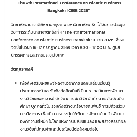
“The 4th International Conference on Islamic Business
Bangkok : ICIBB 2026”
วิทยาลัยนานาชาติอิสลามกรุงเทพ มหาวิทยาลัยเกริก ได้จัดการประชุม
วิชาการระดับนานาชาติครั้งที่ 4 “The 4th International
Conference on Islamic Business Bangkok : ICIBB 2026” ซึ่งจะ
จัดขึ้นในวันที่ 16-17 กรกฎาคม 2569 เวลา 8.30 – 17.00 น. ณ ศูนย์
นิทรรศการและการประชุมไบเทค
วัตถุประสงค์
เพื่อส่งเสริมเผยแพร่ผลงานวิชาการ แลกเปลี่ยนเรียนรู้
ประสบการณ์ และรับฟังข้อคิดเห็นที่เป็นประโยชน์ในการพัฒนา
งานวิจัยของอาจารย์ นักวิชาการ นักวิจัย นักศึกษาระดับบัณฑิต
ศึกษา บุคคลทั่วไป รวมถึงสร้างเครือข่ายสัมพันธ์ การมีส่วนร่วม
ทางวิชาการ เพื่อเป็นการกระตุ้นให้เกิดการศึกษาค้นคว้า พัฒนา
องค์ความรู้ใหม่ๆ ในโลกแห่งการเปลี่ยนแปลง และสร้างสรรค์ผล
งานวิจัยที่มีคุณค่าและมีประโยชน์ต่อสังคมต่อไป