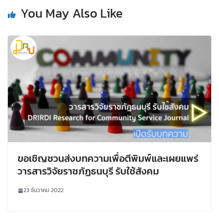
You May Also Like
ขอเชิญชวนส่งบทความเพื่อตีพิมพ์และเผยแพร่
วารสารวิจัยราชภัฏธนบุรี รับใช้สังคม
23 ธันวาคม 2022