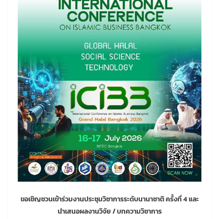
ขอเชิญชวนเข้าร่วมงานประชุมวิชาการระดับนานาชาติ ครั้งที่ 4 และ
นำเสนอผลงานวิจัย / บทความวิชาการ