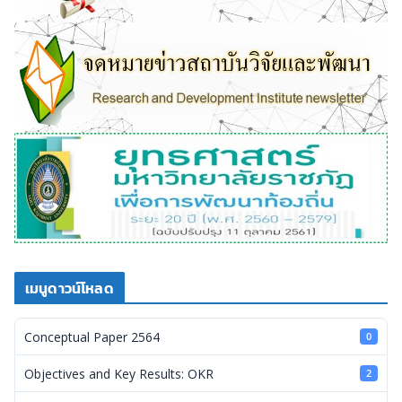
เมนูดาวน์โหลด
Conceptual Paper 2564
0
Objectives and Key Results: OKR
2