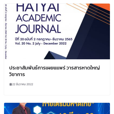
ประชาสัมพันธ์การเผยแแพร่ วารสารหาดใหญ่
วิชาการ
22 ธันวาคม 2022