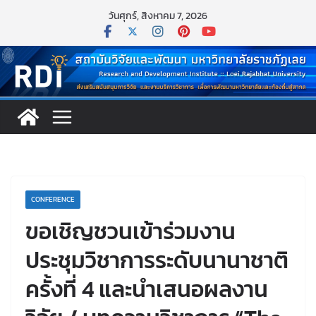
Skip
วันศุกร์, สิงหาคม 7, 2026
to
content
CONFERENCE
ขอเชิญชวนเข้าร่วมงาน
ประชุมวิชาการระดับนานาชาติ
ครั้งที่ 4 และนำเสนอผลงาน