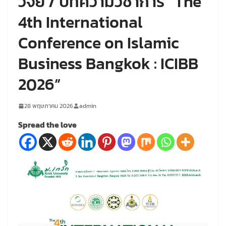
วิจัย / บทความวิชาการ “The
4th International
Conference on Islamic
Business Bangkok : ICIBB
2026”
28 พฤษภาคม 2026
admin
Spread the love