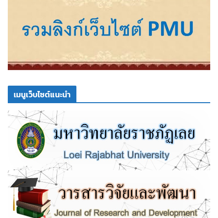
เมนูเว็บไซต์แนะนำ