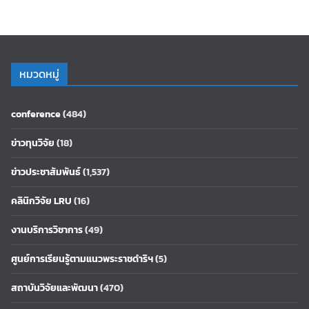
หมวดหมู่
conference
(484)
ข่าวทุนวิจัย
(18)
ข่าวประชาสัมพันธ์
(1,537)
คลินิกวิจัย LRU
(16)
งานบริการวิชาการ
(49)
ศูนย์การเรียนรู้ตามแนวพระราชดำริฯ
(5)
สถาบันวิจัยและพัฒนา
(470)