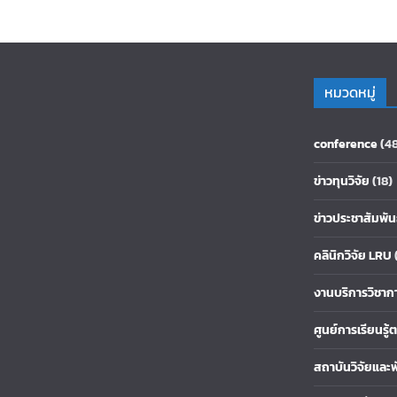
หมวดหมู่
conference
(4
ข่าวทุนวิจัย
(18)
ข่าวประชาสัมพัน
คลินิกวิจัย LRU
งานบริการวิชาก
ศูนย์การเรียนรู
สถาบันวิจัยและ