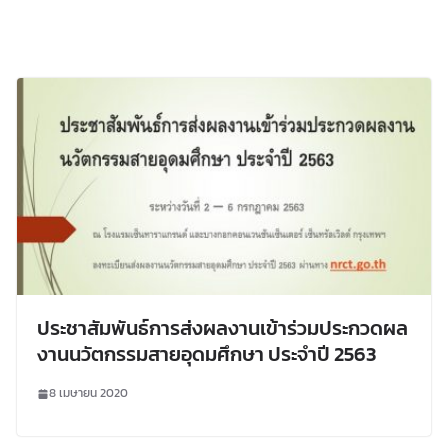
ประชาสัมพันธ์การส่งผลงานเข้าร่วมประกวดผล
งานนวัตกรรมสายอุดมศึกษา ประจำปี 2563
8 เมษายน 2020