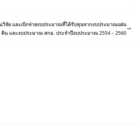
วิจัย และเบิกจ่ายงบประมาณที่ได้รับทุนจากงบประมาณแผ่น
ดิน และงบประมาณ สกอ. ประจำปีงบประมาณ 2554 – 2560