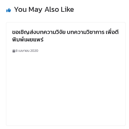
You May Also Like
ขอเชิญส่งบทความวิจัย บทความวิชาการ เพื่อตี
พิมพ์เผยแพร่
8 เมษายน 2020