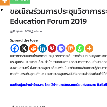
ข่าวประชาสัมพันธ์
ขอเชิญร่วมการประชุมวิชาการระ
Education Forum 2019
17 ตุลาคม 2018
admin
Spread the love
มหาวิทยาลัยมหิดลได้จัดการประชุมวิชาการระดับชาติด้านประกันคุณภาพกา
ประชุมครั้งนี้ ประกอบด้วย สำนักงานคณะคณะกรรมการการอุมศึกษา(สกอ.) จ
สงขานครินทร์ ซึ้งการประชุมฯ ครั้งนี้เพื่อเป็นเวทีแลกเปลี่ยนความรู้
การศึกษาระดับอุดมศึกษา และการประชุมครั้งนี้มีกิจกรรมสำคัญที่จะทำให้
ขอเชิณผู้สนใจเข้าร่วมงาน โดยมีกำหนดเปิดลงทะเบียนส่งผลงาน ถึงวันที่