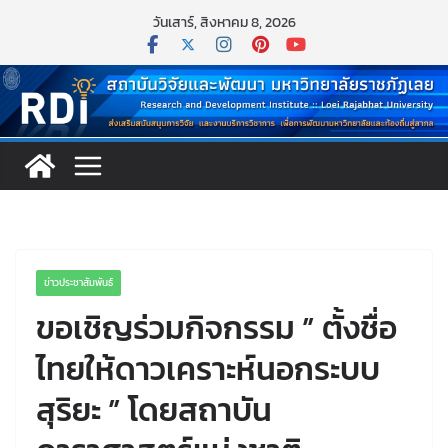
Skip
วันเสาร์, สิงหาคม 8, 2026
to
content
ข่าวประชาสัมพันธ์
ขอเชิญร่วมกิจกรรม ” ตั้งชื่อ
ไทยให้ดาวเคราะห์นอกระบบ
สุริยะ ” โดยสถาบัน