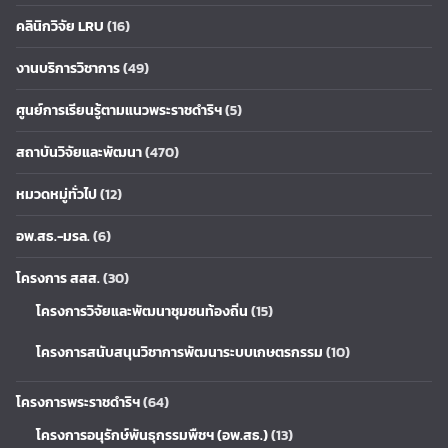
คลินิกวิจัย LRU
(16)
งานบริการวิชาการ
(49)
ศูนย์การเรียนรู้ตามแนวพระราชดำริฯ
(5)
สถาบันวิจัยและพัฒนา
(470)
หมวดหมู่ทั่วไป
(12)
อพ.สธ.-มรล.
(6)
โครงการ สสส.
(30)
โครงการวิจัยและพัฒนาชุมชนท้องถิ่น
(15)
โครงการสนับสนุนวิชาการพัฒนาระบบเกษตรกรรม
(10)
โครงการพระราชดำริฯ
(64)
โครงการอนุรักษ์พันธุกรรมพืชฯ (อพ.สธ.)
(13)