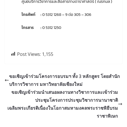
ศูนย์บริการวิชาการและสื่อสารทางดาราศาสตร์ ( ณรกมล )
โทรศัพท์ :
0 5312 1268 – 9 ต่อ 305 – 306
โทรสาร :
0 5312 1250
Post Views:
1,155
ขอเชิญเข้าร่วมโครงการอบรมฯ ทั้ง 3 หลักสูตร โดยสำนัก
บริการวิชาการ มหาวิทยาลัยเชียงใหม่
ขอเชิญเข้าร่วมนำเสนอผลงานทางวิชาการและเข้าร่วม
ประชุมโครงการประชุมวิชาการนานาชาติ
เฉลิมพระเกียรติเนื่องในโอกาสมหามงคลพระราชพิธีบรม
ราชาพิเษก