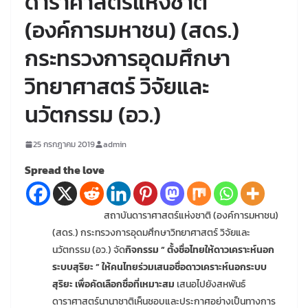
ดาราศาสตร์แห่งชาติ
(องค์การมหาชน) (สดร.)
กระทรวงการอุดมศึกษา
วิทยาศาสตร์ วิจัยและ
นวัตกรรม (อว.)
25 กรกฎาคม 2019
admin
Spread the love
สถาบันดาราศาสตร์แห่งชาติ (องค์การมหาชน)
(สดร.) กระทรวงการอุดมศึกษาวิทยาศาสตร์ วิจัยและ
นวัตกรรม (อว.) จัด
กิจกรรม ” ตั้งชื่อไทยให้ดาวเคราะห์นอก
ระบบสุริยะ ” ให้คนไทยร่วมเสนอชื่อดาวเคราะห์นอกระบบ
สุริยะ เพื่อคัดเลือกชื่อที่เหมาะสม
เสนอไปยังสหพันธ์
ดาราศาสตร์นานาชาติเห็นชอบและประกาศอย่างเป็นทางการ