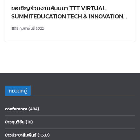
ขอเชิญร่วมงานสัมมนา TTT VIRTUAL
SUMMITEDUCATION TECH & INNOVATION
2022
18 กุมภาพันธ์ 2022
หมวดหมู่
conference
(484)
ข่าวทุนวิจัย
(18)
ข่าวประชาสัมพันธ์
(1,537)