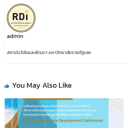
admin
สถาบันวิจัยและพัฒนา มหาวิทยาลัยราชภัฏเลย
You May Also Like