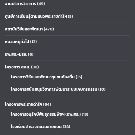
งานบริการวิชาการ
(49)
ศูนย์การเรียนรู้ตามแนวพระราชดำริฯ
(5)
สถาบันวิจัยและพัฒนา
(470)
หมวดหมู่ทั่วไป
(12)
อพ.สธ.-มรล.
(6)
โครงการ สสส.
(30)
โครงการวิจัยและพัฒนาชุมชนท้องถิ่น
(15)
โครงการสนับสนุนวิชาการพัฒนาระบบเกษตรกรรม
(10)
โครงการพระราชดำริฯ
(64)
โครงการอนุรักษ์พันธุกรรมพืชฯ (อพ.สธ.)
(13)
โรงเรียนตำรวจตะเวนชายแดน
(38)