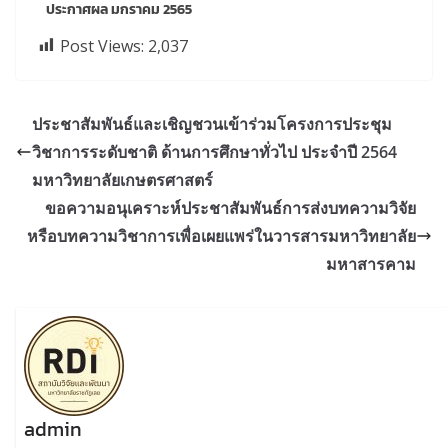
ประกาศผล มกราคม 2565
Post Views:
2,037
ประชาสัมพันธ์และเชิญชวนเข้าร่วมโครงการประชุม
วิชาการระดับชาติ ด้านการศึกษาทั่วไป ประจำปี 2564
มหาวิทยาลัยเกษตรศาสตร์
ขอความอนุเคราะห์ประชาสัมพันธ์การส่งบทความวิจัย
หรือบทความวิชาการเพื่อเผยแพร่ในวารสารมหาวิทยาลัย
มหาสารคาม
admin