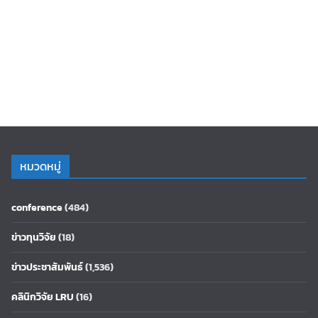
หมวดหมู่
conference
(484)
ข่าวทุนวิจัย
(18)
ข่าวประชาสัมพันธ์
(1,536)
คลินิกวิจัย LRU
(16)