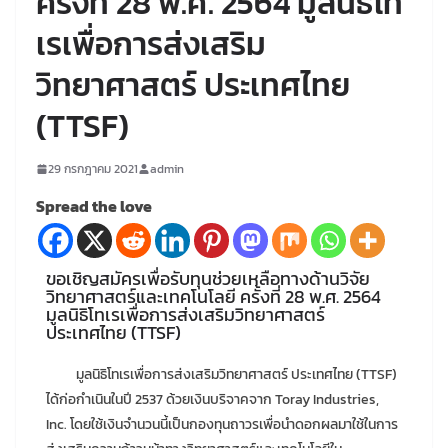
ครั้งที่ 28 พ.ศ. 2564 มูลนิธิโท
เรเพื่อการส่งเสริม
วิทยาศาสตร์ ประเทศไทย
(TTSF)
29 กรกฎาคม 2021
admin
Spread the love
ขอเชิญสมัครเพื่อรับทุนช่วยเหลือทางด้านวิจัย
วิทยาศาสตร์และเทคโนโลยี ครั้งที่ 28 พ.ศ. 2564
มูลนิธิโทเรเพื่อการส่งเสริมวิทยาศาสตร์
ประเทศไทย (TTSF)
มูลนิธิโทเรเพื่อการส่งเสริมวิทยาศาสตร์ ประเทศไทย (TTSF)
ได้ก่อกำเนินในปี 2537 ด้วยเงินบริจาคจาก Toray Industries,
Inc. โดยใช้เงินจำนวนนี้เป็นกองทุนถาวรเพื่อนำดอกผลมาใช้ในการ