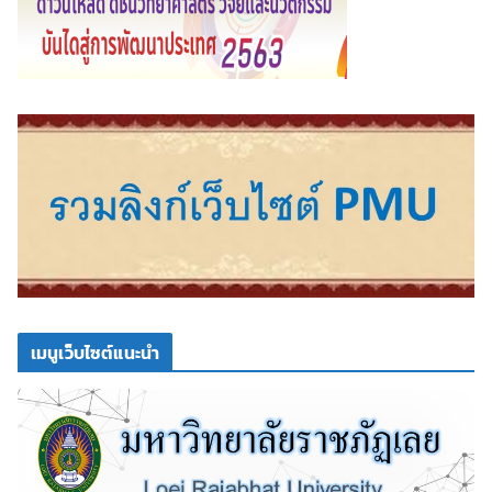
เมนูเว็บไซต์แนะนำ