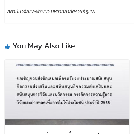
สถาบันวิจัยและพัฒนา มหาวิทยาลัยราชภัฏเลย
You May Also Like