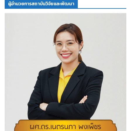
ผู้อำนวยการสถาบันวิจัยและพัฒนา