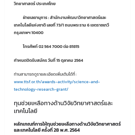
วิทยาศาสตร์ ประเทศไทย
ฝ่ายเลขานุการ
: สำนักงานพัฒนาวิทยาศาสตร์และ
เทคโนโลยีแห่งชาติ เลขที่ 73/1 ถนนพระราม 6 เขตราชเทวี
กรุงเทพฯ 10400
โทรศัพท์ 02 564 7000 ต่อ 81815
กำหนดปิดรับสมัคร วันที่ 15 ตุลาคม 2564
ท่านสามารถดูรายละเอียดเพิ่มเติมได้ที่ :
www.ttsf.or.th/awards-activity/science-and-
technology-research-grant/
ทุนช่วยเหลือทางด้านวิจัยวิทยาศาสตร์และ
เทคโนโลยี
หลักเกณฑ์การให้ทุนช่วยเหลือทางด้านวิจัยวิทยาศาสตร์
และเทคโนโลยี
ครั้งที่ 28 พ.ศ. 2564