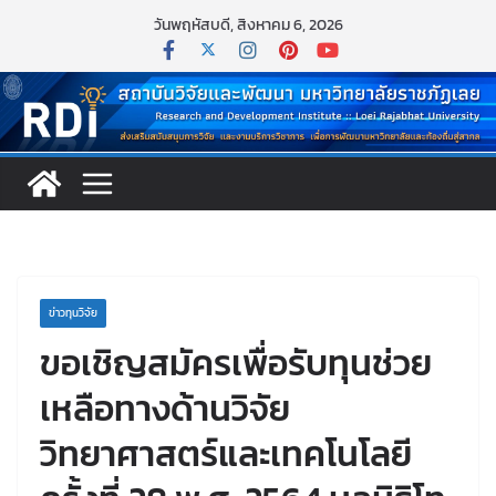
วันพฤหัสบดี, สิงหาคม 6, 2026
ข่าวทุนวิจัย
ขอเชิญสมัครเพื่อรับทุนช่วย
เหลือทางด้านวิจัย
วิทยาศาสตร์และเทคโนโลยี