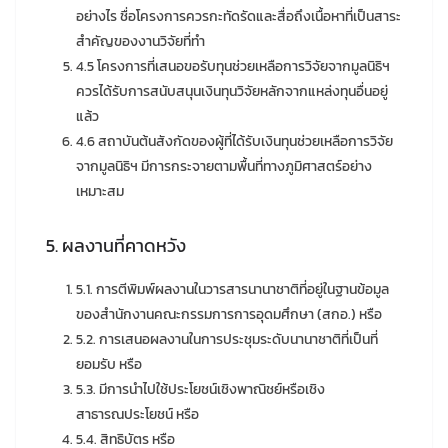
อย่างไร ชื่อโครงการควรกะทัดรัดและสื่อถึงเนื้อหาที่เป็นสาระ
สำคัญของงานวิจัยที่ทำ
4.5 โครงการที่เสนอขอรับทุนช่วยเหลือการวิจัยจากมูลนิธิฯ
ควรได้รับการสนับสนุนเงินทุนวิจัยหลักจากแหล่งทุนอื่นอยู่
แล้ว
4.6 สถาบันต้นสังกัดของผู้ที่ได้รับเงินทุนช่วยเหลือการวิจัย
จากมูลนิธิฯ มีการกระจายตามพื้นที่ทางภูมิศาสตร์อย่าง
เหมาะสม
5. ผลงานที่คาดหวัง
5.1. การตีพิมพ์ผลงานในวารสารนานาชาติที่อยู่ในฐานข้อมูล
ของสำนักงานคณะกรรมการการอุดมศึกษา (สกอ.) หรือ
5.2. การเสนอผลงานในการประชุมระดับนานาชาติที่เป็นที่
ยอมรับ หรือ
5.3. มีการนำไปใช้ประโยชน์เชิงพาณิชย์หรือเชิง
สาธารณประโยชน์ หรือ
5.4. สิทธิบัตร หรือ