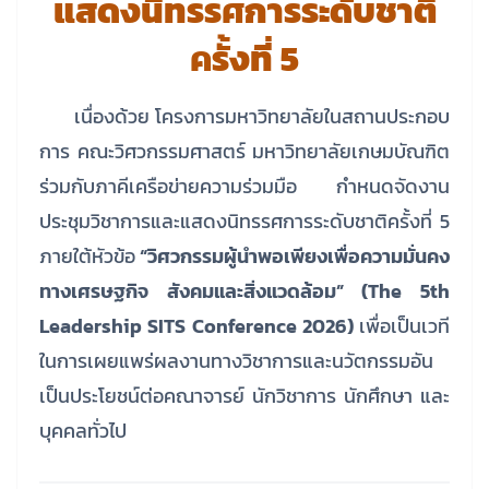
แสดงนิทรรศการระดับชาติ
ครั้งที่ 5
เนื่องด้วย โครงการมหาวิทยาลัยในสถานประกอบ
การ คณะวิศวกรรมศาสตร์ มหาวิทยาลัยเกษมบัณฑิต
ร่วมกับภาคีเครือข่ายความร่วมมือ กำหนดจัดงาน
ประชุมวิชาการและแสดงนิทรรศการระดับชาติครั้งที่ 5
ภายใต้หัวข้อ
“วิศวกรรมผู้นำพอเพียงเพื่อความมั่นคง
ทางเศรษฐกิจ สังคมและสิ่งแวดล้อม” (The 5th
Leadership SITS Conference 2026)
เพื่อเป็นเวที
ในการเผยแพร่ผลงานทางวิชาการและนวัตกรรมอัน
เป็นประโยชน์ต่อคณาจารย์ นักวิชาการ นักศึกษา และ
บุคคลทั่วไป