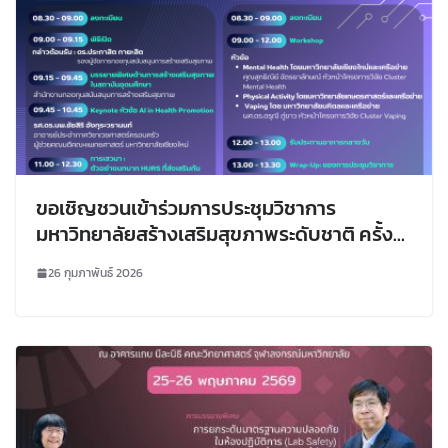
ขอเชิญชวนเข้าร่วมการประชุมวิชาการ
มหาวิทยาลัยสร้างเสริมสุขภาพระดับชาติ ครั้งที่
3
26 กุมภาพันธ์ 2026