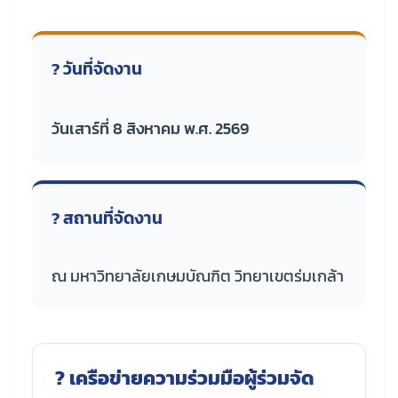
? วันที่จัดงาน
วันเสาร์ที่ 8 สิงหาคม พ.ศ. 2569
? สถานที่จัดงาน
ณ มหาวิทยาลัยเกษมบัณฑิต วิทยาเขตร่มเกล้า
? เครือข่ายความร่วมมือผู้ร่วมจัด