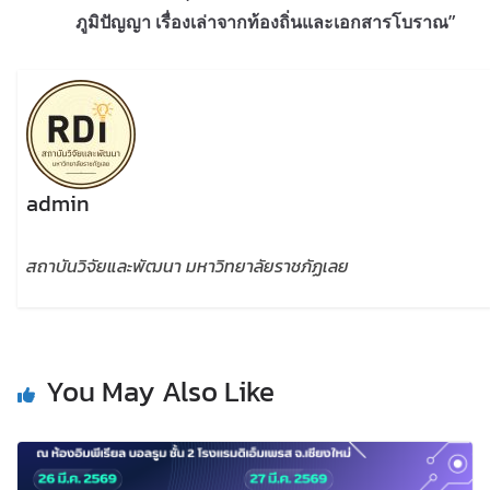
ภูมิปัญญา เรื่องเล่าจากท้องถิ่นและเอกสารโบราณ”
admin
สถาบันวิจัยและพัฒนา มหาวิทยาลัยราชภัฏเลย
You May Also Like