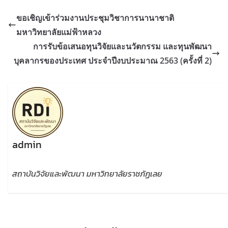
ขอเชิญเข้าร่วมงานประชุมวิชาการนานาชาติ
มหาวิทยาลัยแม่ฟ้าหลวง
การรับข้อเสนอทุนวิจัยและนวัตกรรม และทุนพัฒนา
บุคลากรของประเทศ ประจำปีงบประมาณ 2563 (ครั้งที่ 2)
admin
สถาบันวิจัยและพัฒนา มหาวิทยาลัยราชภัฏเลย