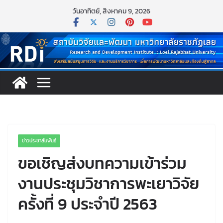
Skip
วันอาทิตย์, สิงหาคม 9, 2026
to
content
ข่าวประชาสัมพันธ์
ขอเชิญส่งบทความเข้าร่วม
งานประชุมวิชาการพะเยาวิจัย
ครั้งที่ 9 ประจำปี 2563