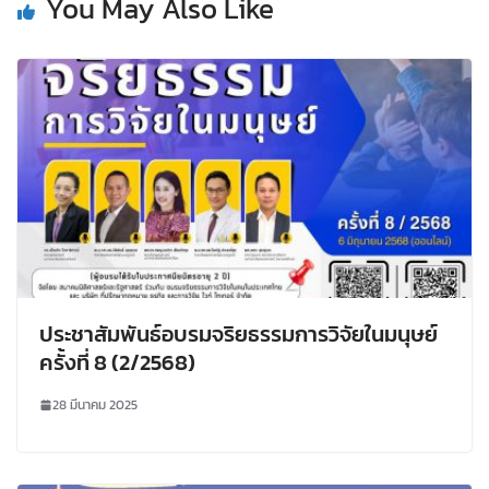
You May Also Like
ประชาสัมพันธ์อบรมจริยธรรมการวิจัยในมนุษย์
ครั้งที่ 8 (2/2568)
28 มีนาคม 2025