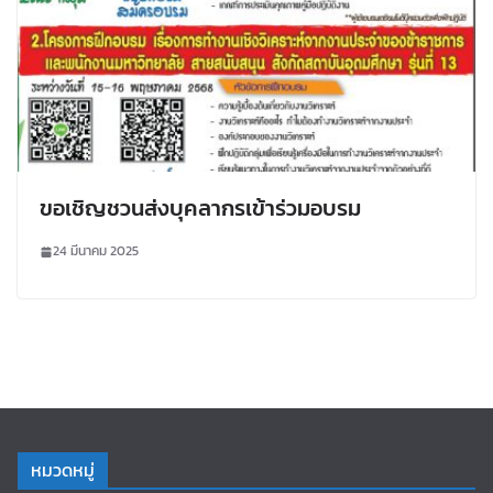
ขอเชิญชวนส่งบุคลากรเข้าร่วมอบรม
24 มีนาคม 2025
หมวดหมู่