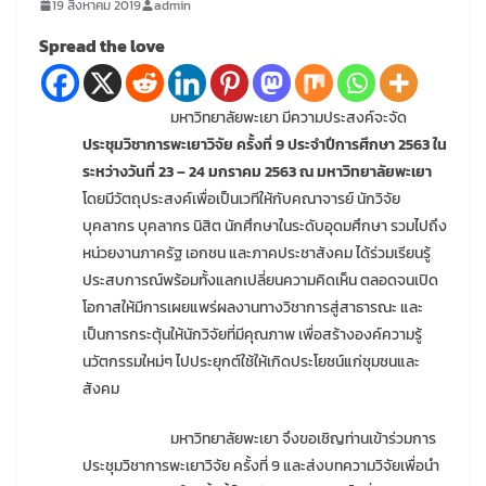
19 สิงหาคม 2019
admin
Spread the love
มหาวิทยาลัยพะเยา มีความประสงค์จะจัด
ประชุมวิชาการพะเยาวิจัย ครั้งที่ 9 ประจำปีการศึกษา 2563 ใน
ระหว่างวันที่ 23 – 24 มกราคม 2563 ณ มหาวิทยาลัยพะเยา
โดยมีวัตถุประสงค์เพื่อเป็นเวทีให้กับคณาจารย์ นักวิจัย
บุคลากร บุคลากร นิสิต นักศึกษาในระดับอุดมศึกษา รวมไปถึง
หน่วยงานภาครัฐ เอกชน และภาคประชาสังคม ได้ร่วมเรียนรู้
ประสบการณ์พร้อมทั้งแลกเปลี่ยนความคิดเห็น ตลอดจนเปิด
โอกาสให้มีการเผยแพร่ผลงานทางวิชาการสู่สาธารณะ และ
เป็นการกระตุ้นให้นักวิจัยที่มีคุณภาพ เพื่อสร้างองค์ความรู้
นวัตกรรมใหม่ๆ ไปประยุกต์ใช้ให้เกิดประโยชน์แก่ชุมชนและ
สังคม
มหาวิทยาลัยพะเยา จึงขอเชิญท่านเข้าร่วมการ
ประชุมวิชาการพะเยาวิจัย ครั้งที่ 9 และส่งบทความวิจัยเพื่อนำ