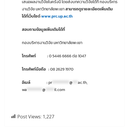
เสนอผลงานวิจัยในครั้งนี้ โดยส่งบทความวิจัยได้ที่ กองบริหาร
งานวิจัย มหาวิทยาลัยพะเยา
สามารถดูรายละเอียดเพิ่มเติม
ได้ที่เว็บไซต์
www.prc.up.ac.th
สอบถามข้อมูลเพิ่มเติมได้ที่
กองบริหารงานวิจัย มหาวิทยาลัยพะเยา
โทรศัพท์ :
0 5446 6666 ต่อ 1047
โทรศัพท์มือถือ :
08 2629 1970
อีเมล์ :
pr
**********
@
***
ac.th
,
wa
*********
@
*****
il.com
Post Views:
1,227