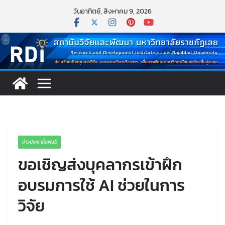
Skip
วันอาทิตย์, สิงหาคม 9, 2026
to
content
ข่าวประชาสัมพันธ์
ขอเชิญส่งบุคลากรเข้าฝึก
อบรมการใช้ AI ช่วยในการ
วิจัย