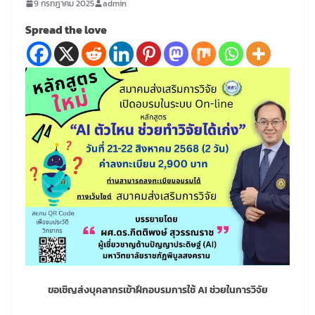
9 กรกฎาคม 2025
admin
Spread the love
ขอเชิญส่งบุคลากรเข้าฝึกอบรมการใช้ AI ช่วยในการวิจัย