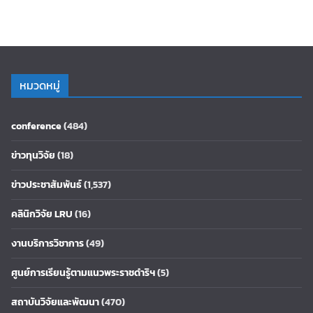
หมวดหมู่
conference
(484)
ข่าวทุนวิจัย
(18)
ข่าวประชาสัมพันธ์
(1,537)
คลินิกวิจัย LRU
(16)
งานบริการวิชาการ
(49)
ศูนย์การเรียนรู้ตามแนวพระราชดำริฯ
(5)
สถาบันวิจัยและพัฒนา
(470)