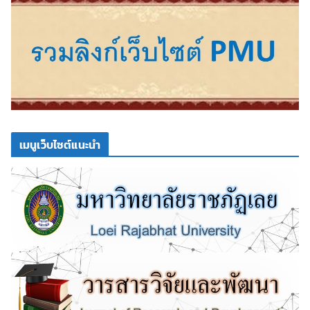
เมนูเว็บไซต์แนะนำ