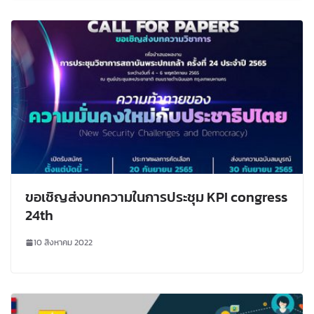
ขอเชิญส่งบทความในการประชุม KPI congress
24th
10 สิงหาคม 2022