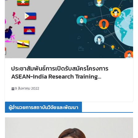
ประชาสัมพันธ์การเปิดรับสมัครโครงการ
ASEAN-India Research Training
Fellowship (AIRTF) 2022
9 สิงหาคม 2022
ผู้อำนวยการสถาบันวิจัยและพัฒนา