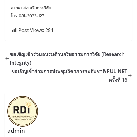
สมาคมส่งเสริมการวิจัย
โทร. 081-3033-127
Post Views:
281
ขอเชิญเข้าร่วมอบรมด้านจริยธรรมการวิจัย (Research
Integrity)
ขอเชิญเข้าร่วมการประชุมวิชาการระดับชาติ PULINET
ครั้งที่ 16
admin