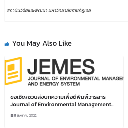
สถาบันวิจัยและพัฒนา มหาวิทยาลัยราชภัฏเลย
You May Also Like
ขอเชิญชวนส่งบทความเพื่อตีพิมพ์วารสาร
Journal of Environmental Management
and Energy System
11 สิงหาคม 2022