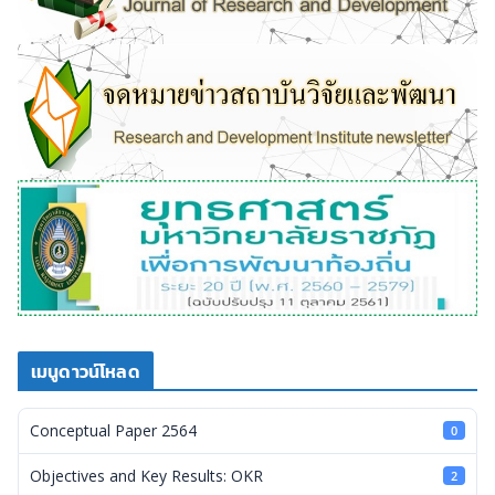
เมนูดาวน์โหลด
Conceptual Paper 2564
0
Objectives and Key Results: OKR
2