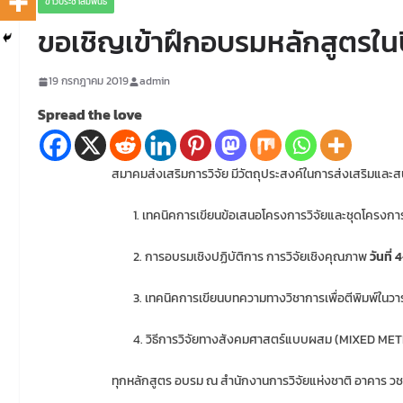
ข่าวประชาสัมพันธ์
ขอเชิญเข้าฝึกอบรมหลักสูตรในป
19 กรกฎาคม 2019
admin
Spread the love
สมาคมส่งเสริมการวิจัย มีวัตถุประสงค์ในการส่งเสริมและสนับสน
1. เทคนิคการเขียนข้อเสนอโครงการวิจัยและชุดโครงการวิจัยห
2. การอบรมเชิงปฏิบัติการ การวิจัยเชิงคุณภาพ
วันที่
3. เทคนิคการเขียนบทความทางวิชาการเพื่อตีพิมพ์ในวาร
4. วิธีการวิจัยทางสังคมศาสตร์แบบผสม (MIXED ME
ทุกหลักสูตร อบรม ณ สำนักงานการวิจัยแห่งชาติ อาคาร วช.1 ชั