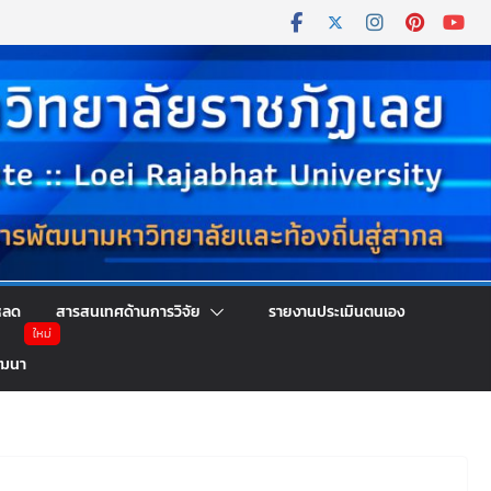
หลด
สารสนเทศด้านการวิจัย
รายงานประเมินตนเอง
ัฒนา