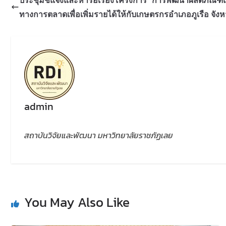
ประชุมชี้แจงและหารือเรื่องโครงการ “การพัฒนาผลิตภัณฑ
ทางการตลาดเพื่อเพิ่มรายได้ให้กับเกษตรกรอำเภอภูเรือ จังห
admin
สถาบันวิจัยและพัฒนา มหาวิทยาลัยราชภัฏเลย
You May Also Like