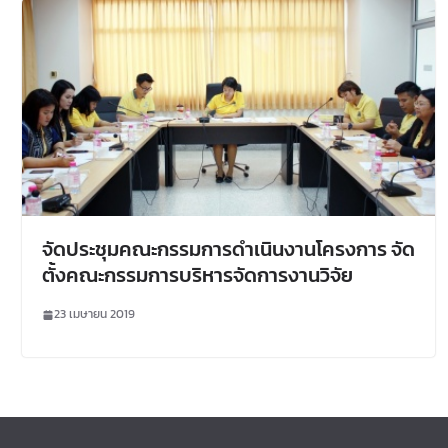
จัดประชุมคณะกรรมการดำเนินงานโครงการ จัด
ตั้งคณะกรรมการบริหารจัดการงานวิจัย
23 เมษายน 2019