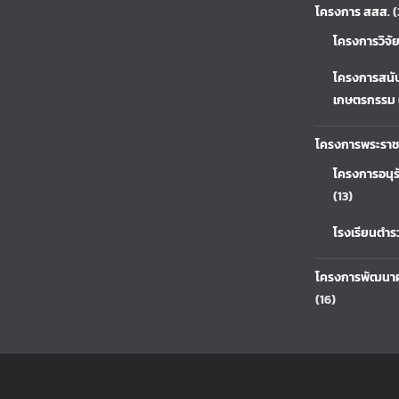
โครงการ สสส.
(
โครงการวิจั
โครงการสนั
เกษตรกรรม
โครงการพระราช
โครงการอนุร
(13)
โรงเรียนตำ
โครงการพัฒนาผ
(16)