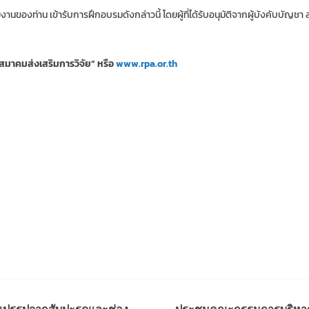
าน เข้ารับการฝึกอบรมดังกล่าวนี้ โดยผู้ที่ได้รับอนุมัติจากผู้บังคับบัญชา สา
์ “สมาคมส่งเสริมการวิจัย” หรือ
www.rpa.or.th