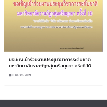
ขอเชิญเข้าร่วมงานประชุมวิชาการระดับชาติ
มหาวิทยาลัยราชภัฏกลุ่มศรีอยุธยา ครั้งที่ 10
18 เมษายน 2019