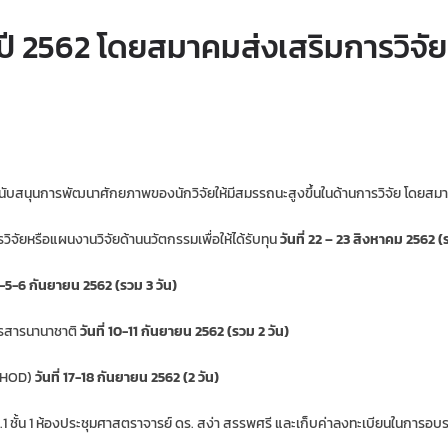
ี 2562 โดยสมาคมส่งเสริมการวิจัย
ุนการพัฒนาศักยภาพของนักวิจัยให้มีสมรรถนะสูงขึ้นในด้านการวิจัย โดยสมาคมจ
รือแผนงานวิจัยด้านนวัตกรรมเพื่อให้ได้รับทุน
วันที่ 22 – 23 สิงหาคม 2562 (
 4-5-6 กันยายน 2562 (รวม 3 วัน)
สารนานาชาติ
วันที่ 10-11 กันยายน 2562 (รวม 2 วัน)
THOD)
วันที่ 17-18 กันยายน 2562 (2 วัน)
้น 1 ห้องประชุมศาสตราจารย์ ดร. สง่า สรรพศรี และเก็บค่าลงทะเบียนในการอบร