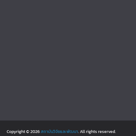
Copyright © 2026
สถาบันวิจัยและพัฒนา
. All rights reserved.