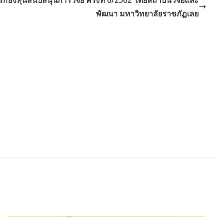
ทุนสนับสนุนการวิจัย ครั้งที่ 6/2562 โดยสถาบันวิจัยและ
พัฒนา มหาวิทยาลัยราชภัฏเลย