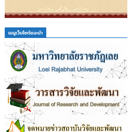
เมนูเว็บไซต์แนะนำ