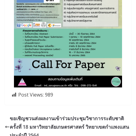
Post Views:
989
ขอเชิญชวนส่งผลงานเข้าร่วมประชุมวิชาการระดับชาติ
ครั้งที่ 18 มหาวิทยาลัยเกษตรศาสตร์ วิทยาเขตกำแพงแสน
ประจำปี 2564