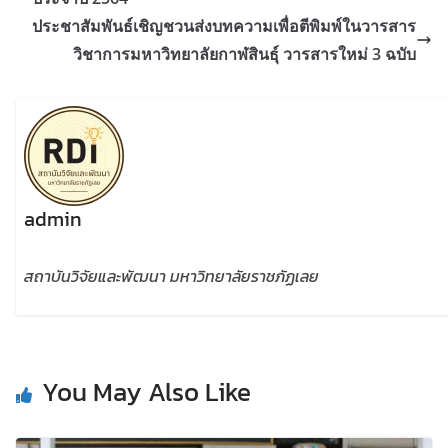
ประชาสัมพันธ์เชิญชวนส่งบทความเพื่อตีพิมพ์ในวารสาร
วิชาการมหาวิทยาลัยกาฬสินธุ์ วารสารใหม่ 3 ฉบับ
admin
สถาบันวิจัยและพัฒนา มหาวิทยาลัยราชภัฏเลย
You May Also Like