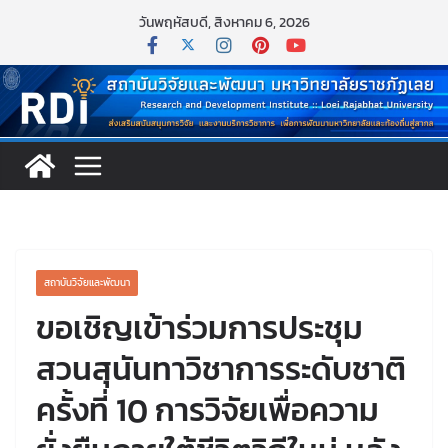
วันพฤหัสบดี, สิงหาคม 6, 2026
สถาบันวิจัยและพัฒนา
ขอเชิญเข้าร่วมการประชุม
สวนสุนันทาวิชาการระดับชาติ
ครั้งที่ 10 การวิจัยเพื่อความ