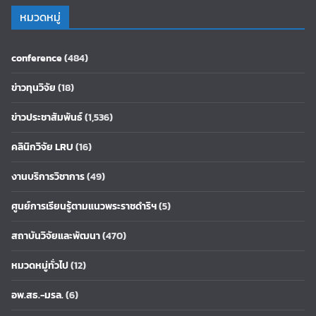
หมวดหมู่
conference
(484)
ข่าวทุนวิจัย
(18)
ข่าวประชาสัมพันธ์
(1,536)
คลินิกวิจัย LRU
(16)
งานบริการวิชาการ
(49)
ศูนย์การเรียนรู้ตามแนวพระราชดำริฯ
(5)
สถาบันวิจัยและพัฒนา
(470)
หมวดหมู่ทั่วไป
(12)
อพ.สธ.-มรล.
(6)