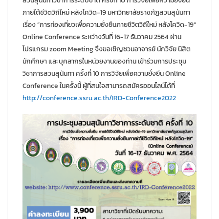
สวนสุนันทาวิชาการระดับชาติ ครั้งที่ 10 การวิจัยเพื่อความยั่งยืน
ภายใต้ชีวิตวิถีใหม่ หลังโควิด-19 มหาวิทยาลัยราชภัฏสวนสุนันทา
เรื่อง “การท่องเที่ยวเพื่อความยั่งยืนภายชีวิตวิถีใหม่ หลังโควิด-19”
Online Conference ระหว่างวันที่ 16-17 ธันวาคม 2564 ผ่าน
โปรแกรม zoom Meeting จึงขอเชิญชวนอาจารย์ นักวิจัย นิสิต
นักศึกษา และบุคลากรในหน่วยงานของท่าน เข้าร่วมการประชุม
วิชาการสวนสุนันทา ครั้งที่ 10 การวิจัยเพื่อความยั่งยืน Online
Conference ในครั้งนี้ ผู้ที่สนใจสามารถสมัครออนไลน์ได้ที่
http://conference.ssru.ac.th/IRD-Conference2022