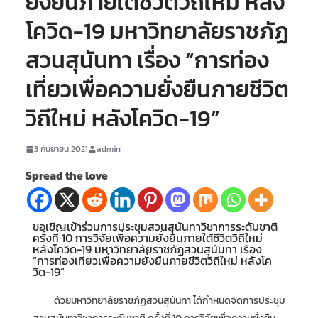
ยั่งยืนภายใต้ชีวิตวิถีใหม่ หลัง
โควิด-19 มหาวิทยาลัยราชภัฏ
สวนสุนันทา เรื่อง “การท่อง
เที่ยวเพื่อความยั่งยืนภายชีวิต
วิถีใหม่ หลังโควิด-19”
3 กันยายน 2021
admin
Spread the love
ขอเชิญเข้าร่วมการประชุมสวนสุนันทาวิชาการระดับชาติ
ครั้งที่ 10 การวิจัยเพื่อความยั่งยืนภายใต้ชีวิตวิถีใหม่
หลังโควิด-19 มหาวิทยาลัยราชภัฏสวนสุนันทา เรื่อง
“การท่องเที่ยวเพื่อความยั่งยืนภายชีวิตวิถีใหม่ หลังโค
วิด-19”
ด้วยมหาวิทยาลัยราชภัฏสวนสุนันทา ได้กำหนดจัดการประชุม