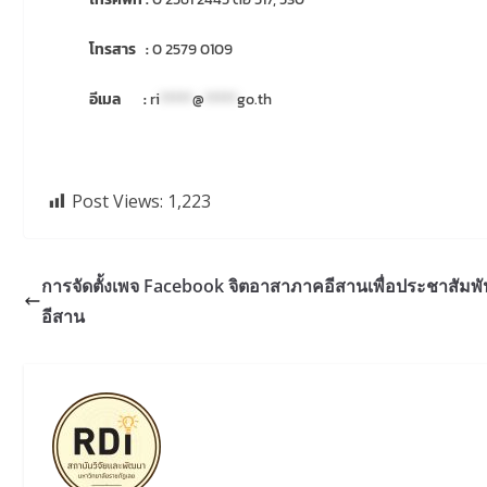
โทรสาร :
0 2579 0109
อีเมล :
ri
*****
@
*****
go.th
Post Views:
1,223
การจัดตั้งเพจ Facebook จิตอาสาภาคอีสานเพื่อประชาสัมพั
อีสาน