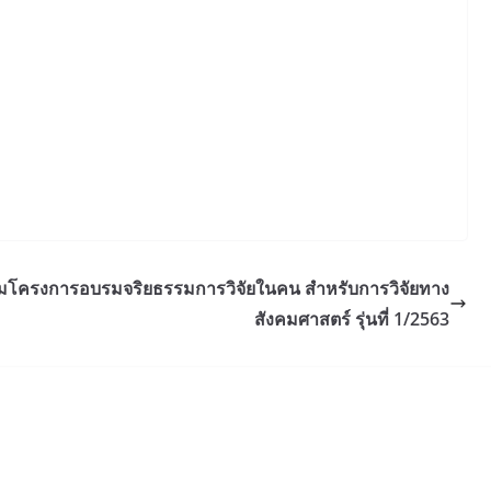
าร่วมโครงการอบรมจริยธรรมการวิจัยในคน สำหรับการวิจัยทาง
สังคมศาสตร์ รุ่นที่ 1/2563