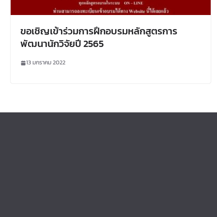
ขอเชิญเข้าร่วมการฝึกอบรมหลักสูตรการ
พัฒนานักวิจัยปี 2565
13 มกราคม 2022