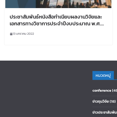
ประชาสัมพันธ์หนังสือทำเนียบผลงานวิจัยและ
เอกสารทางวิชาการประจำปีงบประมาณ พ.ศ.
2564
13 มกราคม 2022
หมวดหมู่
conference
(4
ข่าวทุนวิจัย
(18)
ข่าวประชาสัมพัน