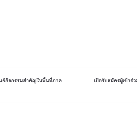
นธ์กิจกรรมสำคัญในพื้นที่ภาค
เปิดรับสมัครผู้เข้