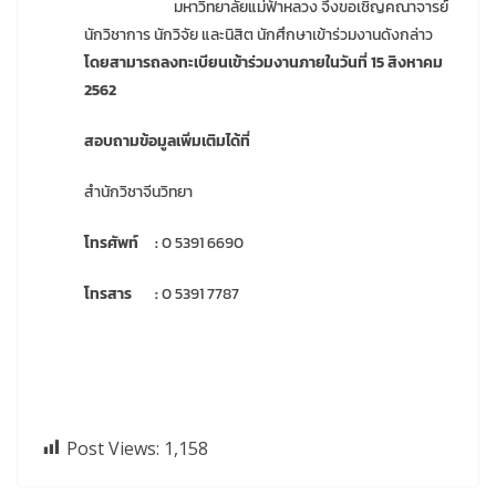
มหาวิทยาลัยแม่ฟ้าหลวง จึงขอเชิญคณาจารย์
นักวิชาการ นักวิจัย และนิสิต นักศึกษาเข้าร่วมงานดังกล่าว
โดยสามารถลงทะเบียนเข้าร่วมงานภายในวันที่ 15 สิงหาคม
2562
สอบถามข้อมูลเพิ่มเติมได้ที่
สำนักวิชาจีนวิทยา
โทรศัพท์ :
0 5391 6690
โทรสาร :
0 5391 7787
Post Views:
1,158