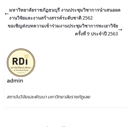
มหาวิทยาลัยราชภัฏธนบุรี งานประชุมวิชาการนำเสนอผล
งานวิจัยและงานสร้างสรรค์ระดับชาติ 2562
ขอเชิญส่งบทความเข้าร่วมงานประชุมวิชาการพะเยาวิจัย
ครั้งที่ 9 ประจำปี 2563
admin
สถาบันวิจัยและพัฒนา มหาวิทยาลัยราชภัฏเลย