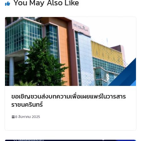
You May Also Like
ขอเชิญชวนส่งบทความเพื่อเผยแพร่ในวารสาร
ราชนครินทร์
8 สิงหาคม 2025