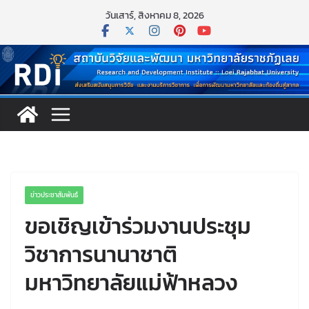
Skip
วันเสาร์, สิงหาคม 8, 2026
to
content
ข่าวประชาสัมพันธ์
ขอเชิญเข้าร่วมงานประชุม
วิชาการนานาชาติ
มหาวิทยาลัยแม่ฟ้าหลวง