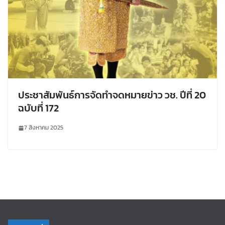
ประชาสัมพันธ์การจัดทำจดหมายข่าว วช. ปีที่ 20
ฉบับที่ 172
7 สิงหาคม 2025