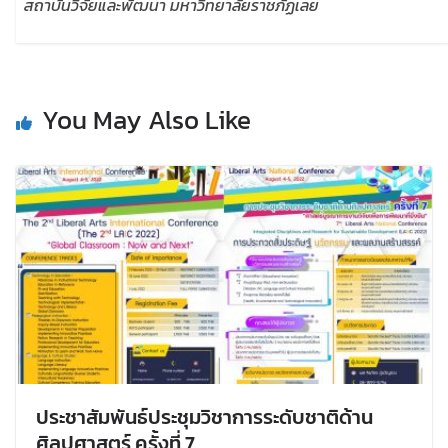
สถาบันวิจัยและพัฒนา มหาวิทยาลัยราชภัฏเลย
You May Also Like
ประชาสัมพันธ์ประชุมวิชาการระดับชาติด้าน
ศิลปศาสตร์ ครั้งที่ 7