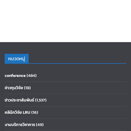
หมวดหมู่
conference
(484)
ข่าวทุนวิจัย
(18)
ข่าวประชาสัมพันธ์
(1,537)
คลินิกวิจัย LRU
(16)
งานบริการวิชาการ
(49)