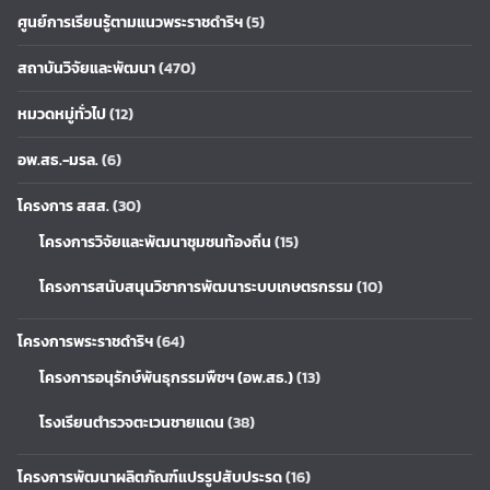
ศูนย์การเรียนรู้ตามแนวพระราชดำริฯ
(5)
สถาบันวิจัยและพัฒนา
(470)
หมวดหมู่ทั่วไป
(12)
อพ.สธ.-มรล.
(6)
โครงการ สสส.
(30)
โครงการวิจัยและพัฒนาชุมชนท้องถิ่น
(15)
โครงการสนับสนุนวิชาการพัฒนาระบบเกษตรกรรม
(10)
โครงการพระราชดำริฯ
(64)
โครงการอนุรักษ์พันธุกรรมพืชฯ (อพ.สธ.)
(13)
โรงเรียนตำรวจตะเวนชายแดน
(38)
โครงการพัฒนาผลิตภัณฑ์แปรรูปสับประรด
(16)