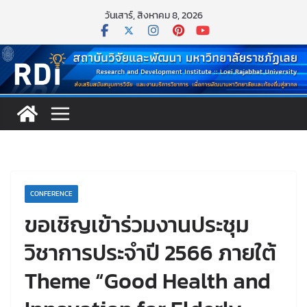
Skip
วันเสาร์, สิงหาคม 8, 2026
to
content
CONFERENCE
ขอเชิญเข้าร่วมงานประชุม
วิชาการประจำปี 2566 ภายใต้
Theme “Good Health and