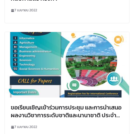
7 เมษายน 2022
ขอเรียนเชิญเข้าร่วมการประชุม และการนำเสนอ
ผลงานวิชาการระดับชาติและนานาชาติ ประจำปี
2565
7 เมษายน 2022