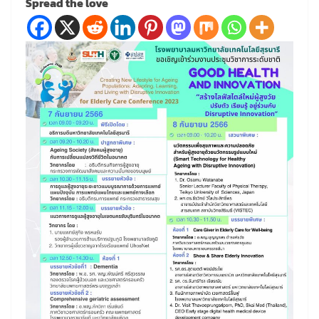
Spread the love