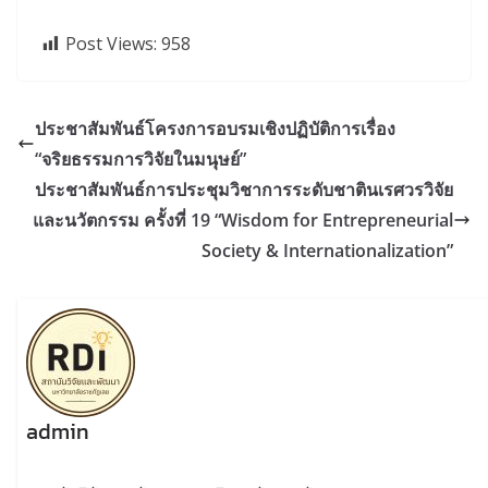
Post Views:
958
ประชาสัมพันธ์โครงการอบรมเชิงปฏิบัติการเรื่อง
“จริยธรรมการวิจัยในมนุษย์”
ประชาสัมพันธ์การประชุมวิชาการระดับชาตินเรศวรวิจัย
และนวัตกรรม ครั้งที่ 19 “Wisdom for Entrepreneurial
Society & Internationalization”
admin