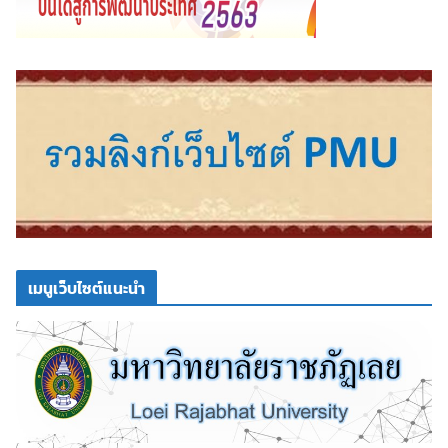
เมนูเว็บไซต์แนะนำ