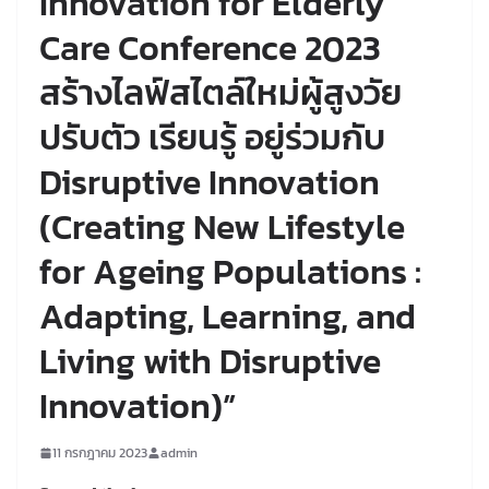
Innovation for Elderly
Care Conference 2023
สร้างไลฟ์สไตล์ใหม่ผู้สูงวัย
ปรับตัว เรียนรู้ อยู่ร่วมกับ
Disruptive Innovation
(Creating New Lifestyle
for Ageing Populations :
Adapting, Learning, and
Living with Disruptive
Innovation)”
11 กรกฎาคม 2023
admin