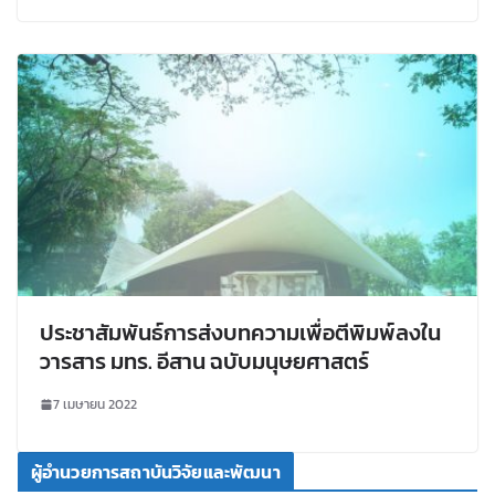
ประชาสัมพันธ์การส่งบทความเพื่อตีพิมพ์ลงใน
วารสาร มทร. อีสาน ฉบับมนุษยศาสตร์
7 เมษายน 2022
ผู้อำนวยการสถาบันวิจัยและพัฒนา