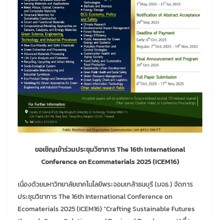
ขอเชิญเข้าร่วมประชุมวิชาการ The 16th International
Conference on Ecommaterials 2025 (ICEM16)
เนื่องด้วยมหาวิทยาลัยเทคโนโลยีพระจอมเกล้าธนบุรี (มจธ.) จัดการ
ประชุมวิชาการ The 16th International Conference on
Ecomaterials 2025 (ICEM16) “Crafting Sustainable Futures