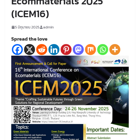
Ecommaterials 2025
(ICEM16)
5 มิถุนายน 2025
admin
Spread the love