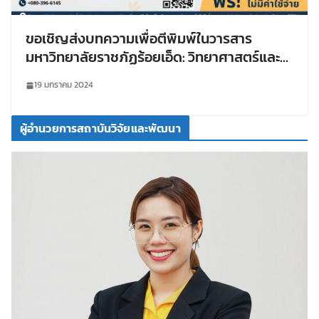
ขอเชิญส่งบทความเพื่อตีพิมพ์ในวารสาร
มหาวิทยาลัยราชภัฏร้อยเอ็ด: วิทยาศาสตร์และ
เทคโนโลยี
19 มกราคม 2024
ผู้อำนวยการสถาบันวิจัยและพัฒนา