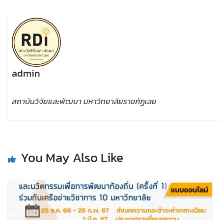
admin
สถาบันวิจัยและพัฒนา มหาวิทยาลัยราชภัฏเลย
You May Also Like