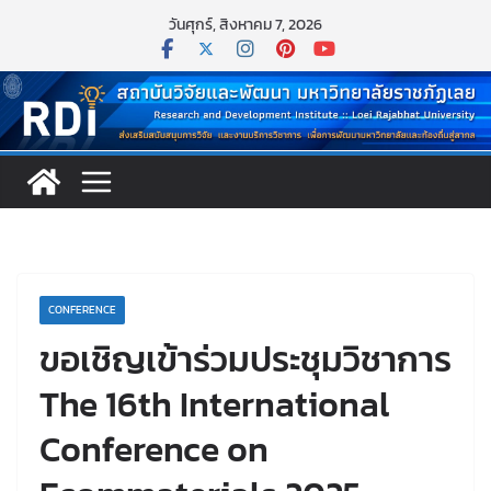
Skip
วันศุกร์, สิงหาคม 7, 2026
to
content
CONFERENCE
ขอเชิญเข้าร่วมประชุมวิชาการ
The 16th International
Conference on