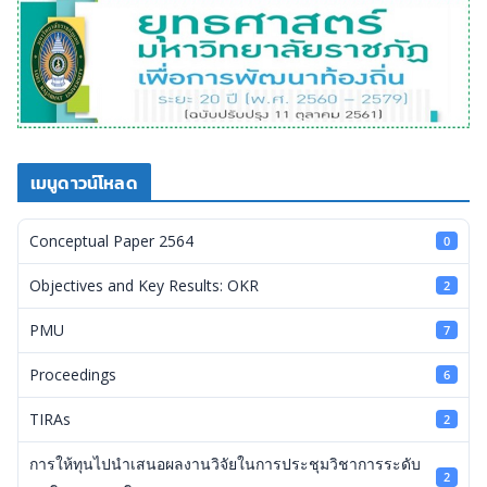
เมนูดาวน์โหลด
Conceptual Paper 2564
0
Objectives and Key Results: OKR
2
PMU
7
Proceedings
6
TIRAs
2
การให้ทุนไปนำเสนอผลงานวิจัยในการประชุมวิชาการระดับ
2