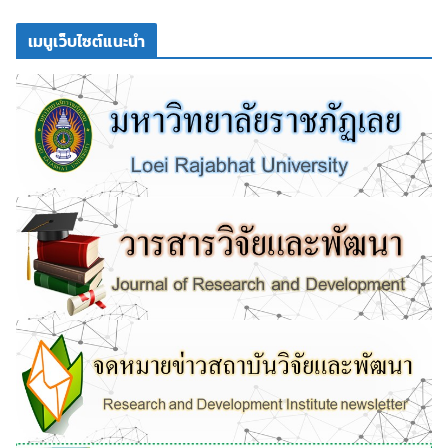
เมนูเว็บไซต์แนะนำ