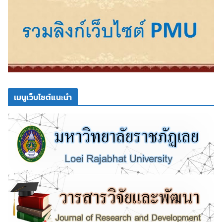
เมนูเว็บไซต์แนะนำ