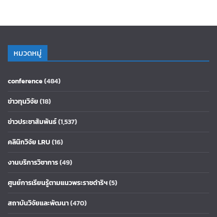
หมวดหมู่
conference
(484)
ข่าวทุนวิจัย
(18)
ข่าวประชาสัมพันธ์
(1,537)
คลินิกวิจัย LRU
(16)
งานบริการวิชาการ
(49)
ศูนย์การเรียนรู้ตามแนวพระราชดำริฯ
(5)
สถาบันวิจัยและพัฒนา
(470)