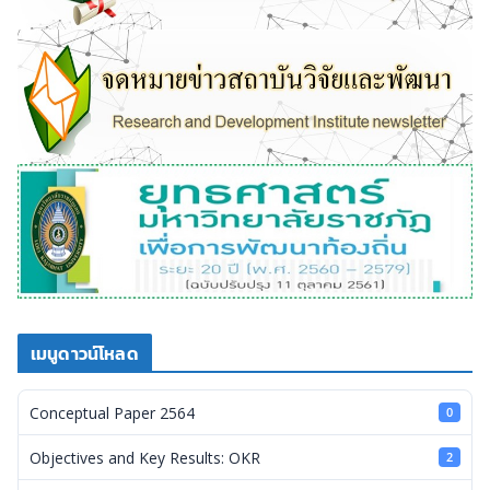
เมนูดาวน์โหลด
Conceptual Paper 2564
0
Objectives and Key Results: OKR
2