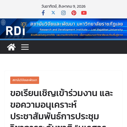
วันอาทิตย์, สิงหาคม 9, 2026
สถาบันวิจัยและพัฒนา
ขอเรียนเชิญเข้าร่วมงาน และ
ขอความอนุเคราะห์
ประชาสัมพันธ์การประชุม