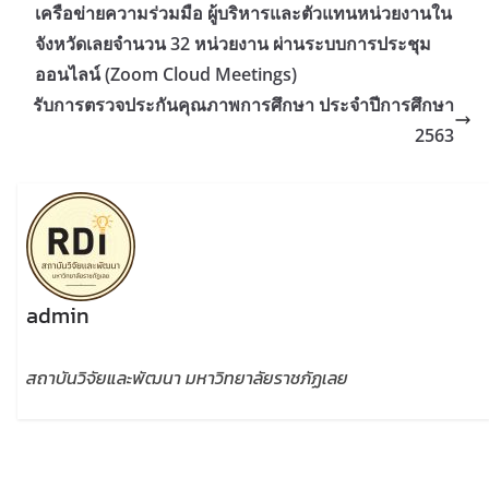
เครือข่ายความร่วมมือ ผู้บริหารและตัวแทนหน่วยงานใน
จังหวัดเลยจำนวน 32 หน่วยงาน ผ่านระบบการประชุม
ออนไลน์ (Zoom Cloud Meetings)
รับการตรวจประกันคุณภาพการศึกษา ประจำปีการศึกษา
2563
admin
สถาบันวิจัยและพัฒนา มหาวิทยาลัยราชภัฏเลย