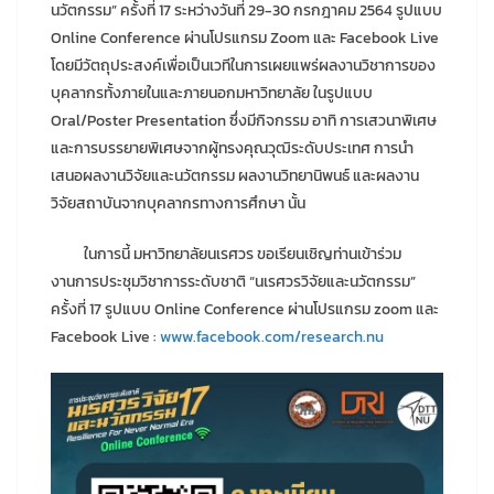
นวัตกรรม” ครั้งที่ 17 ระหว่างวันที่ 29-30 กรกฎาคม 2564 รูปแบบ
Online Conference ผ่านโปรแกรม Zoom และ Facebook Live
โดยมีวัตถุประสงค์เพื่อเป็นเวทีในการเผยแพร่ผลงานวิชาการของ
บุคลากรทั้งภายในและภายนอกมหาวิทยาลัย ในรูปแบบ
Oral/Poster Presentation ซึ่งมีกิจกรรม อาทิ การเสวนาพิเศษ
และการบรรยายพิเศษจากผู้ทรงคุณวุฒิระดับประเทศ การนำ
เสนอผลงานวิจัยและนวัตกรรม ผลงานวิทยานิพนธ์ และผลงาน
วิจัยสถาบันจากบุคลากรทางการศึกษา นั้น
ในการนี้ มหาวิทยาลัยนเรศวร ขอเรียนเชิญท่านเข้าร่วม
งานการประชุมวิชาการระดับชาติ “นเรศวรวิจัยและนวัตกรรม”
ครั้งที่ 17 รูปแบบ Online Conference ผ่านโปรแกรม zoom และ
Facebook Live :
www.facebook.com/research.nu