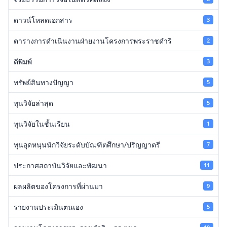
ดาวน์โหลดเอกสาร
3
ตารางการดำเนินงานฝ่ายงานโครงการพระราชดำริ
2
ตีพิมพ์
3
ทรัพย์สินทางปัญญา
5
ทุนวิจัยล่าสุด
5
ทุนวิจัยในชั้นเรียน
1
ทุนอุดหนุนนักวิจัยระดับบัณฑิตศึกษา/ปริญญาตรี
7
ประกาศสถาบันวิจัยและพัฒนา
11
ผลผลิตของโครงการที่ผ่านมา
9
รายงานประเมินตนเอง
5