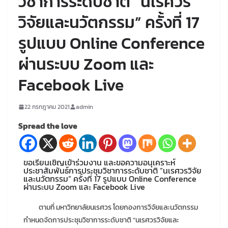
วิชาการระดับชาติ “นเรศวร
วิจัยและนวัตกรรม” ครั้งที่ 17
รูปแบบ Online Conference
ผ่านระบบ Zoom และ
Facebook Live
22 กรกฎาคม 2021
admin
Spread the love
ขอเรียนเชิญเข้าร่วมงาน และขอความอนุเคราะห์
ประชาสัมพันธ์การประชุมวิชาการระดับชาติ “นเรศวรวิจัย
และนวัตกรรม” ครั้งที่ 17 รูปแบบ Online Conference
ผ่านระบบ Zoom และ Facebook Live
ตามที่ มหาวิทยาลัยนเรศวร โดยกองการวิจัยและนวัตกรรม
กำหนดจัดการประชุมวิชาการระดับชาติ “นเรศวรวิจัยและ