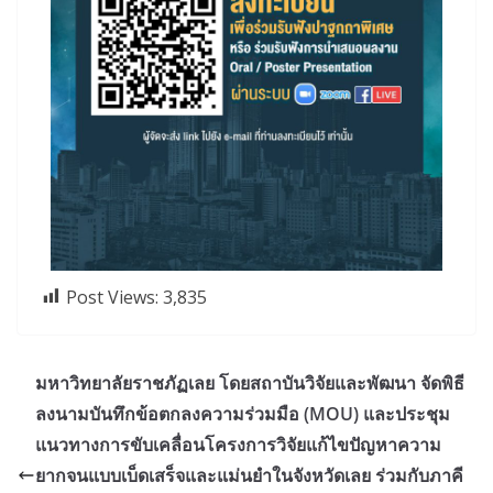
Post Views:
3,835
มหาวิทยาลัยราชภัฏเลย โดยสถาบันวิจัยและพัฒนา จัดพิธี
ลงนามบันทึกข้อตกลงความร่วมมือ (MOU) และประชุม
แนวทางการขับเคลื่อนโครงการวิจัยแก้ไขปัญหาความ
ยากจนแบบเบ็ดเสร็จและแม่นยำในจังหวัดเลย ร่วมกับภาคี