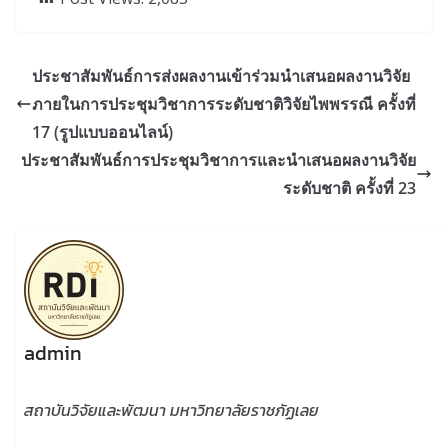
ประชาสัมพันธ์การส่งผลงานเข้าร่วมนำเสนอผลงานวิจัย
ภายในการประชุมวิชาการระดับชาติวิจัยไพพรรณี ครั้งที่
17 (รูปแบบออนไลน์)
ประชาสัมพันธ์การประชุมวิชาการและนำเสนอผลงานวิจัย
ระดับชาติ ครั้งที่ 23
admin
สถาบันวิจัยและพัฒนา มหาวิทยาลัยราชภัฏเลย