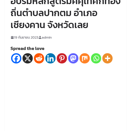
อบรมหลักสูตรมัคคุเทศก์ท้อง
ถิ่นตำบลปากตม อำเภอ
เชียงคาน จังหวัดเลย
19 กันยายน 2023
admin
Spread the love