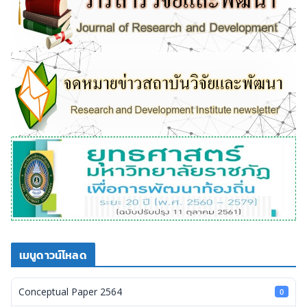
เมนูดาวน์โหลด
Conceptual Paper 2564
0