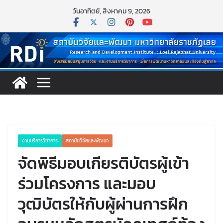
Skip
วันอาทิตย์, สิงหาคม 9, 2026
to
content
งานบริการวิชาการ
สถาบันวิจัยและพัฒนา
จัดพิธีมอบเกียรติบัตรผู้เข้า
ร่วมโครงการ และมอบ
วุฒิบัตรให้กับผู้ผ่านการฝึก