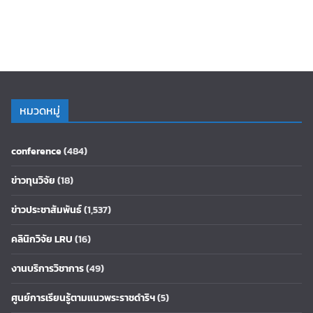
หมวดหมู่
conference
(484)
ข่าวทุนวิจัย
(18)
ข่าวประชาสัมพันธ์
(1,537)
คลินิกวิจัย LRU
(16)
งานบริการวิชาการ
(49)
ศูนย์การเรียนรู้ตามแนวพระราชดำริฯ
(5)