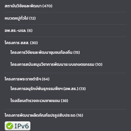
สถาบันวิจัยและพัฒนา
(470)
หมวดหมู่ทั่วไป
(12)
อพ.สธ.-มรล.
(6)
โครงการ สสส.
(30)
โครงการวิจัยและพัฒนาชุมชนท้องถิ่น
(15)
โครงการสนับสนุนวิชาการพัฒนาระบบเกษตรกรรม
(10)
โครงการพระราชดำริฯ
(64)
โครงการอนุรักษ์พันธุกรรมพืชฯ (อพ.สธ.)
(13)
โรงเรียนตำรวจตะเวนชายแดน
(38)
โครงการพัฒนาผลิตภัณฑ์แปรรูปสับประรด
(16)