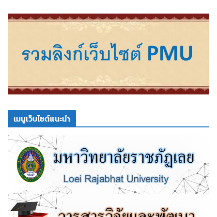
เมนูเว็บไซต์แนะนำ