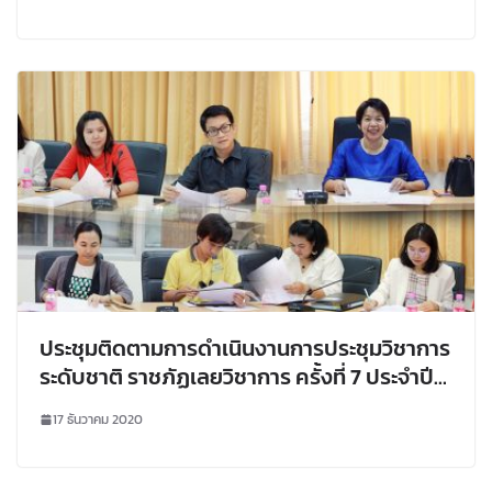
ประชุมติดตามการดำเนินงานการประชุมวิชาการ
ระดับชาติ ราชภัฏเลยวิชาการ ครั้งที่ 7 ประจำปี
พ.ศ. 2564
17 ธันวาคม 2020