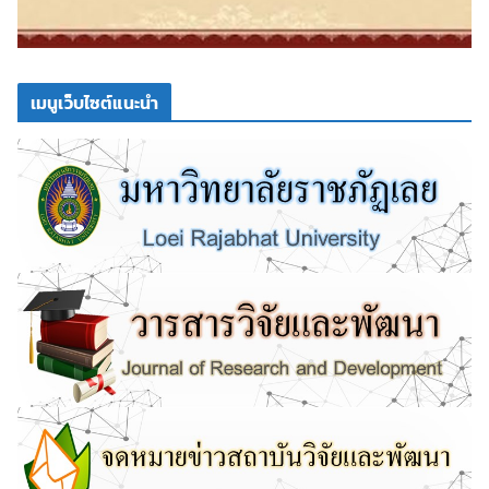
เมนูเว็บไซต์แนะนำ