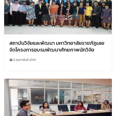
สถาบันวิจัยและพัฒนา มหาวิทยาลัยราชภัฏเลย
จัดโครงการอบรมพัฒนาศักยภาพนักวิจัย
12 กุมภาพันธ์ 2019