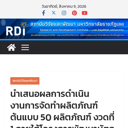
วันอาทิตย์, สิงหาคม 9, 2026
สถาบันวิจัยและพัฒนา
นำเสนอผลการดำเนิน
งานการจัดทำผลิตภัณฑ์
ต้นแบบ 50 ผลิตภัณฑ์ งวดที่