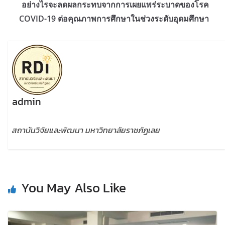
อย่างไรจะลดผลกระทบจากการเผยแพร่ระบาดของโรค
COVID-19 ต่อคุณภาพการศึกษาในช่วงระดับอุดมศึกษา
admin
สถาบันวิจัยและพัฒนา มหาวิทยาลัยราชภัฏเลย
You May Also Like