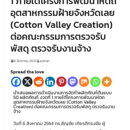
1 ภายใต้โครงการพัฒนาหัตถ
อุตสาหกรรมฝ้ายจังหวัดเลย
(Cotton Valley Creation)
ต่อคณะกรรมการตรวจรับ
พัสดุ ตรวจรับงานจ้าง
6 สิงหาคม 2021
admin
Spread the love
นำเสนอผลการดำเนินงานการจัดทำผลิตภัณฑ์ต้นแบบ
50 ผลิตภัณฑ์ งวดที่ 1 ภายใต้โครงการพัฒนาหัตถ
อุตสาหกรรมฝ้ายจังหวัดเลย (Cotton Valley
Creation) ต่อคณะกรรมการตรวจรับพัสดุ ตรวจรับงาน
จ้าง
วันที่ 6 สิงหาคม 2564 ดร.สัญชัย เกียรติทรงชัย ผู้