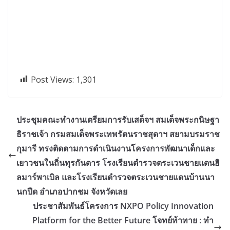
Post Views:
1,301
ประชุมคณะทำงานเตรียมการรับเสด็จฯ สมเด็จพระกนิษฐา
ธิราชเจ้า กรมสมเด็จพระเทพรัตนราชสุดาฯ สยามบรมราช
กุมารี ทรงติดตามการดำเนินงานโครงการพัฒนาเด็กและ
เยาวชนในถิ่นทุรกันดาร โรงเรียนตำรวจตระเวนชายแดนฮิ
ลมาร์พาเบิล และโรงเรียนตำรวจตระเวนชายแดนบ้านนา
นกปีด อำเภอปากชม จังหวัดเลย
ประชาสัมพันธ์โครงการ NXPO Policy Innovation
Platform for the Better Future โจทย์ท้าทาย : ทำ