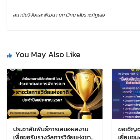
สถาบันวิจัยและพัฒนา มหาวิทยาลัยราชภัฏเลย
You May Also Like
ประชาสัมพันธ์การเสนอผลงาน
ขอเชิญช
เพื่อขอรับรางวัลการวิจัยแห่งชาติ
เยี่ยมชม