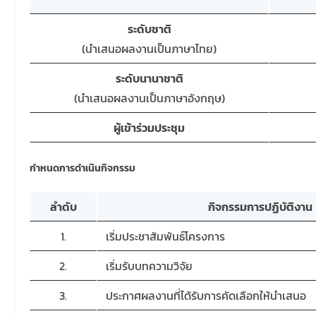
ระดับชาติ
(นำเสนอผลงานเป็นภาษาไทย)
ระดับนานาชาติ
(นำเสนอผลงานเป็นภาษาอังกฤษ)
ผู้เข้าร่วมประชุม
กำหนดการดำเนินกิจกรรม
ลำดับ
กิจกรรมการปฏิบัติงาน
1.
เริ่มประชาสัมพันธ์โครงการ
2.
เริ่มรับบทความวิจัย
3.
ประกาศผลงานที่ได้รับการคัดเลือกให้นำเสนอ