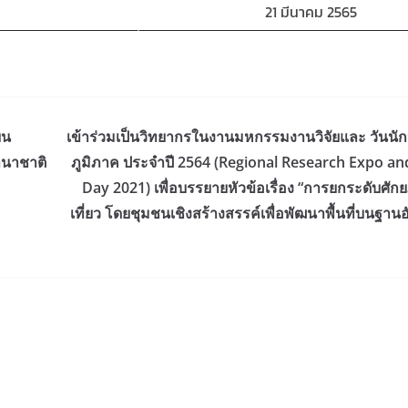
21 มีนาคม 2565
ยน
เข้าร่วมเป็นวิทยากรในงานมหกรรมงานวิจัยและ วันนัก
านาชาติ
ภูมิภาค ประจำปี 2564 (Regional Research Expo an
Day 2021) เพื่อบรรยายหัวข้อเรื่อง “การยกระดับศั
เที่ยว โดยชุมชนเชิงสร้างสรรค์เพื่อพัฒนาพื้นที่บนฐาน