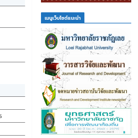
เมนูเว็บไซต์แนะนำ
5