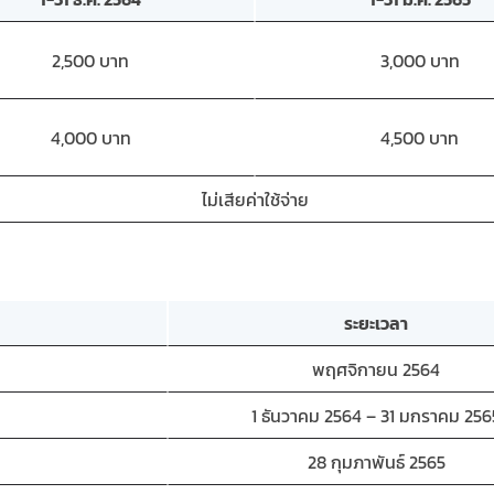
2,500 บาท
3,000 บาท
4,000 บาท
4,500 บาท
ไม่เสียค่าใช้จ่าย
ระยะเวลา
พฤศจิกายน 2564
1 ธันวาคม 2564 – 31 มกราคม 256
28 กุมภาพันธ์ 2565