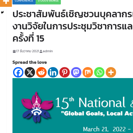
CONFERENCE
ข่าวประชาสัมพันธ์
ประชาสัมพันธ์เชิญชวนบุคลากร
งานวิจัยในการประชุมวิชาการแ
ครั้งที่ 15
17 ธันวาคม 2021
admin
Spread the love