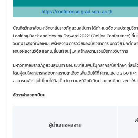
บัณฑิตวิทยาลัยมหาวิทยาลัยราชภัฏสวนสุนันทา ได้กำหนดจัดงานประชุมวิชาก
Looking Back and Moving Forward 2022” (Online Conference) ขึ้น ในว
วัตถุประสงค์เพื่อเผยแพร่ผลงาน การวิจัยของนักวิชาการ นักวิจัย นักศึ
เสนอผลงานวิจัย แลกเปลี่ยนเรียนรู้และสร้างความร่วมมือทางวิชาการ
มหาวิทยาลัยราชภัฏสวนสุนันทา ขอประชาสัมพันธ์บุคลากร/นักศึกษา ที่สนใจ
โดยผู้สนใจสามารถสอบถามรายละเอียดเพิ่มเติมได้ที่ หมายเลข 0 2160 1174
สามารถเข้าร่วมได้โดยไม่ถือเป็นวันลา และมีสิทธิเบิกค่าลงทะเบียนและค่า
อัตราค่าลงทะเบียน
ส
ผู้นำเสนอผลงาน