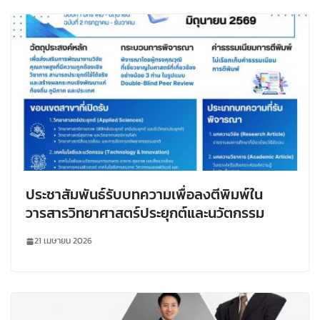
ประชาสัมพันธ์รับบทความเพื่อลงตีพิมพ์ใน
วารสารวิทยาศาสตร์ประยุกต์และนวัตกรรม
21 เมษายน 2026