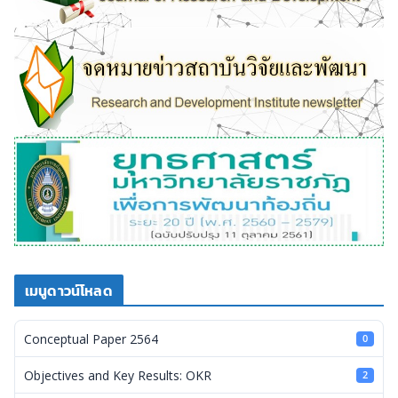
เมนูดาวน์โหลด
Conceptual Paper 2564
0
Objectives and Key Results: OKR
2