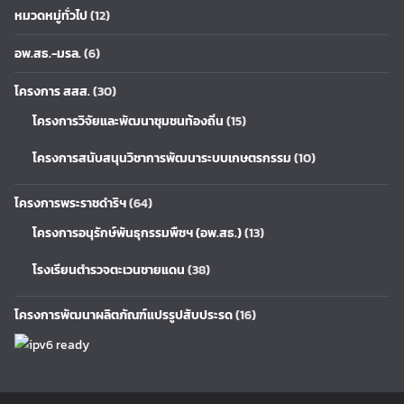
หมวดหมู่ทั่วไป
(12)
อพ.สธ.-มรล.
(6)
โครงการ สสส.
(30)
โครงการวิจัยและพัฒนาชุมชนท้องถิ่น
(15)
โครงการสนับสนุนวิชาการพัฒนาระบบเกษตรกรรม
(10)
โครงการพระราชดำริฯ
(64)
โครงการอนุรักษ์พันธุกรรมพืชฯ (อพ.สธ.)
(13)
โรงเรียนตำรวจตะเวนชายแดน
(38)
โครงการพัฒนาผลิตภัณฑ์แปรรูปสับประรด
(16)