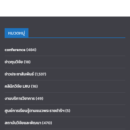
หมวดหมู่
conference
(484)
ข่าวทุนวิจัย
(18)
ข่าวประชาสัมพันธ์
(1,537)
คลินิกวิจัย LRU
(16)
งานบริการวิชาการ
(49)
ศูนย์การเรียนรู้ตามแนวพระราชดำริฯ
(5)
สถาบันวิจัยและพัฒนา
(470)