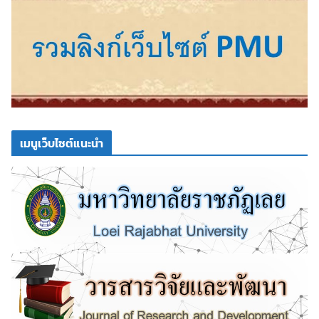
เมนูเว็บไซต์แนะนำ