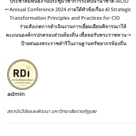
ประชาสัมพันธ์งานประชุมวิชาการระดับนานาชาติ IACIO
Annual Conference 2024 ภายใต้หัวข้อเรื่อง Al Strategic
Transformation Principles and Practices for CIO
ร่วมสังเกตการดำเนินงานการเยี่ยมเยียนพิจารณาให้
คะแนนองค์กรปกครองส่วนท้องถิ่น เพื่อขอรับพระราชทาน
ป้ายสนองพระราชดำริในงานฐานทรัพยากรท้องถิ่น
admin
สถาบันวิจัยและพัฒนา มหาวิทยาลัยราชภัฏเลย