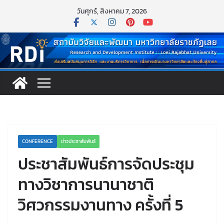
Skip
วันศุกร์, สิงหาคม 7, 2026
to
content
CONFERENCE
ข่าวประชาสัมพันธ์
ประชาสัมพันธ์การจัดประชุม
ทางวิชาการนานาชาติ
วิศวกรรมงานทาง ครั้งที่ 5