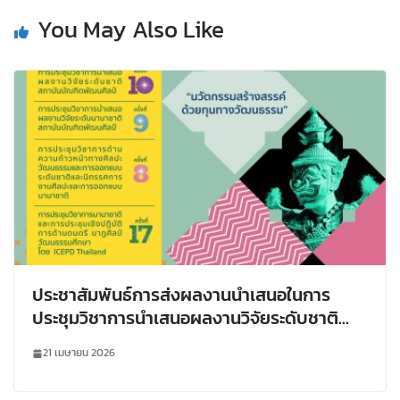
You May Also Like
ประชาสัมพันธ์การส่งผลงานนำเสนอในการ
ประชุมวิชาการนำเสนอผลงานวิจัยระดับชาติ
สถาบันบัณฑิตพัฒนศิลป์ ครั้งที่ 10 และการ
21 เมษายน 2026
ประชุมวิชาการนำเสนอผลงานวิจัยระดับ
นานาชาติ สถาบันบัณฑิตพัฒนศิลป์ ครั้งที่ 9