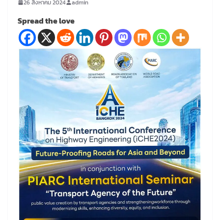
26 สิงหาคม 2024
admin
Spread the love