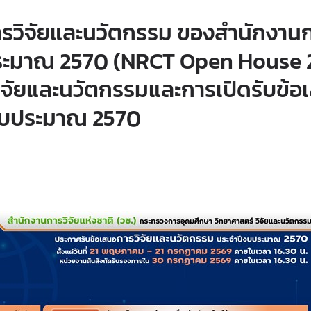
ารวิจัยและนวัตกรรม ของสำนักงาน
งบประมาณ 2570 (NRCT Open House
จัยและนวัตกรรมและการเปิดรับข้อ
ีงบประมาณ 2570