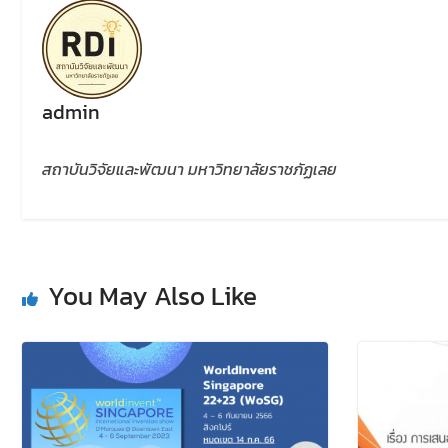
admin
สถาบันวิจัยและพัฒนา มหาวิทยาลัยราชภัฏเลย
You May Also Like