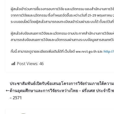
ผู้สนใจเข้าร่วมการชี้แจงกรอบการวิจัย และนวัตกรรม ของสำนักงานการ
จากการวิจัยและนวัตกรรม ซึ่งกำหนดจัดขึ้นระหว่างวันที่ 21-29 พฤษภาคม 
ระบบออนไลน์ โดยผู้สนใจสามารถลงทะเบียนเข้าร่วมผ่านระบบได้ ตั้งแต่วันท
ผู้สนใจส่งข้อเสนอการวิจัยและนวัตกรรม ตามประกาศสำนักงานการวิจัยแห่ง
สามารถส่งข้อเสนอการวิจัยและนวัตกรรมผ่านทางระบบข้อมูลสารสนเทศวิจัย
ทั้งนี้ สามารถดูรายละเอียดเพิ่มเติมได้ที่ เว็บไซต์ ww.nrct.go.th และ
http://
Post Views:
46
ประชาสัมพันธ์เปิดรับข้อเสนอโครงการวิจัยร่วมภายใต้ความ
ด้านอุดมศึกษาและการวิจัยระหว่างไทย – ฝรั่งเศส ประจำปี พ
– 2571