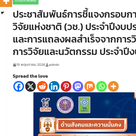
ข่าวประชาสัมพันธ์
ประชาสัมพันธ์การชี้แจงกรอบก
วิจัยแห่งชาติ (วช.) ประจำปี
และการแถลงผลสำเร็จจากการวิ
การวิจัยและนวัตกรรม ประจำป
19 พฤษภาคม 2026
admin
Spread the love