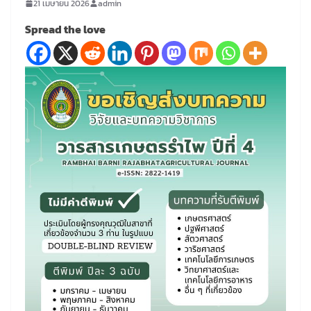
21 เมษายน 2026
admin
Spread the love