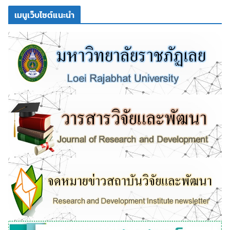
เมนูเว็บไซต์แนะนำ