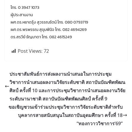
โทร. 0 3947 1073
ผู้ประสานงาน
ผศ.ดร.หยาดรุ้ง สุวรรณรัตน์ โทร. 080 0793719
ผศ.ดร.พรพรรณ สุขุมพินิจ โทร. 082 4694269
ดร.สรวีย์ ธัญมาดา โทร. 082 4615249
Post Views:
72
ประชาสัมพันธ์การส่งผลงานนำเสนอในการประชุม
วิชาการนำเสนอผลงานวิจัยระดับชาติ สถาบันบัณฑิตพัฒน
ศิลป์ ครั้งที่ 10 และการประชุมวิชาการนำเสนอผลงานวิจัย
ระดับนานาชาติ สถาบันบัณฑิตพัฒนศิลป์ ครั้งที่ 9
ขอเชิญชวนเข้าร่วมประชุมวิชาการวิจัยระดับชาติสำหรับ
บุคลากรสายสนับสนุนในสถาบันอุดมศึกษา ครั้งที่ 18
“ทองกวาววิชาการ’69”