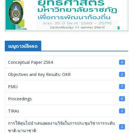
เมนูดาวน์โหลด
Conceptual Paper 2564
0
Objectives and Key Results: OKR
2
PMU
7
Proceedings
6
TIRAs
2
การให้ทุนไปนำเสนอผลงานวิจัยในการประชุมวิชาการระดับ
2
ชาติ-นานาชาติ