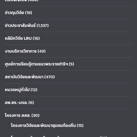
ข่าวทุนวิจัย
(18)
ข่าวประชาสัมพันธ์
(1,537)
คลินิกวิจัย LRU
(16)
งานบริการวิชาการ
(49)
ศูนย์การเรียนรู้ตามแนวพระราชดำริฯ
(5)
สถาบันวิจัยและพัฒนา
(470)
หมวดหมู่ทั่วไป
(12)
อพ.สธ.-มรล.
(6)
โครงการ สสส.
(30)
โครงการวิจัยและพัฒนาชุมชนท้องถิ่น
(15)