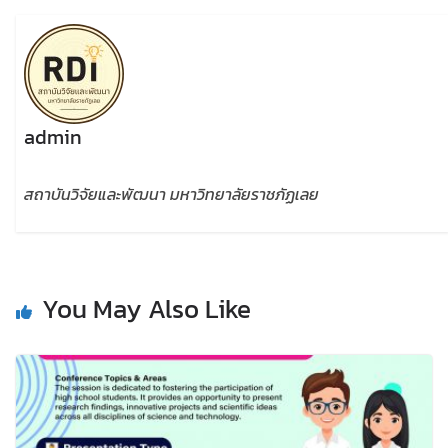
admin
สถาบันวิจัยและพัฒนา มหาวิทยาลัยราชภัฏเลย
You May Also Like