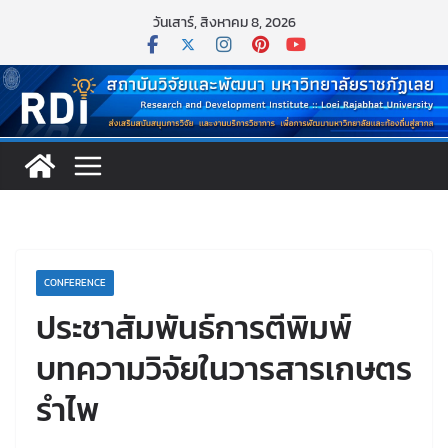
Skip
วันเสาร์, สิงหาคม 8, 2026
to
content
CONFERENCE
ประชาสัมพันธ์การตีพิมพ์
บทความวิจัยในวารสารเกษตร
รำไพ