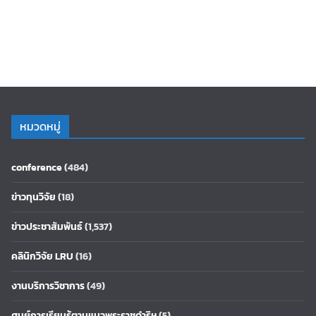
หมวดหมู่
conference
(484)
ข่าวทุนวิจัย
(18)
ข่าวประชาสัมพันธ์
(1,537)
คลินิกวิจัย LRU
(16)
งานบริการวิชาการ
(49)
ศูนย์การเรียนรู้ตามแนวพระราชดำริฯ
(5)