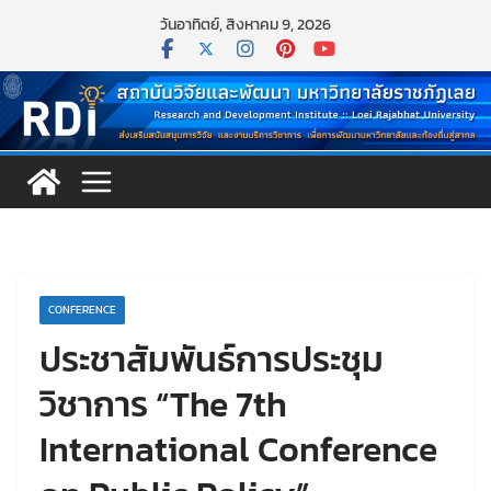
Skip
วันอาทิตย์, สิงหาคม 9, 2026
to
content
CONFERENCE
ประชาสัมพันธ์การประชุม
วิชาการ “The 7th
International Conference