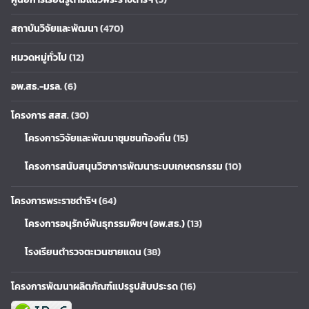
สถาบันวิจัยและพัฒนา
(470)
หมวดหมู่ทั่วไป
(12)
อพ.สธ.-มรล.
(6)
โครงการ สสส.
(30)
โครงการวิจัยและพัฒนาชุมชนท้องถิ่น
(15)
โครงการสนับสนุนวิชาการพัฒนาระบบเกษตรกรรม
(10)
โครงการพระราชดำริฯ
(64)
โครงการอนุรักษ์พันธุกรรมพืชฯ (อพ.สธ.)
(13)
โรงเรียนตำรวจตะเวนชายแดน
(38)
โครงการพัฒนาผลิตภัณฑ์แปรรูปสับประรด
(16)