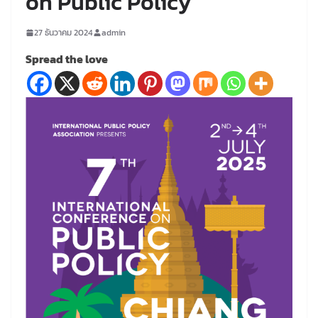
on Public Policy”
27 ธันวาคม 2024
admin
Spread the love