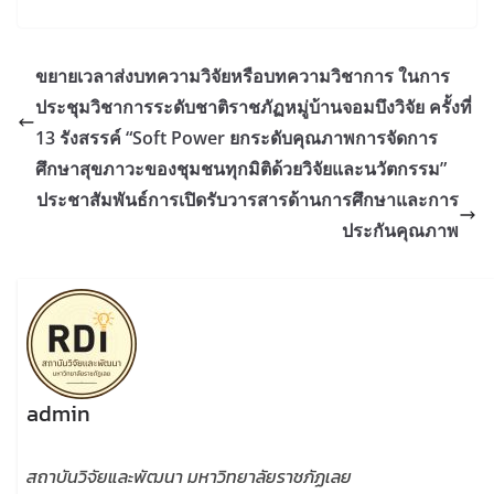
ขยายเวลาส่งบทความวิจัยหรือบทความวิชาการ ในการ
ประชุมวิชาการระดับชาติราชภัฏหมู่บ้านจอมบึงวิจัย ครั้งที่
13 รังสรรค์ “Soft Power ยกระดับคุณภาพการจัดการ
ศึกษาสุขภาวะของชุมชนทุกมิติด้วยวิจัยและนวัตกรรม”
ประชาสัมพันธ์การเปิดรับวารสารด้านการศึกษาและการ
ประกันคุณภาพ
admin
สถาบันวิจัยและพัฒนา มหาวิทยาลัยราชภัฏเลย