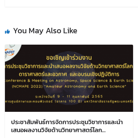
You May Also Like
ประชาสัมพันธ์การจัดการประชุมวิชาการและนำ
เสนอผลงานวิจัยด้านวิทยาศาสตร์โลก