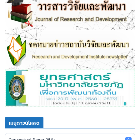
เมนูดาวน์โหลด
Conceptual Paper 2564
0