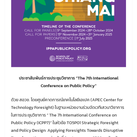
ประชาสัมพันธ์การประชุมวิชาการ “The 7th International
Conference on Public Policy”
ด้วย สอวช. โดยศูนย์คาดการณ์เทคโนโลยีเอเปค (APEC Center for
Technology Foresight) ในฐานะหน่วยงานร่วมจัดเวทีเสวนาวิชาการ
ในการประชุมวิชาการ ” The 7h Intemational Conference on
Public Policy (ICPP7)” ในหัวข้อ TO5P01 Strategic Foresight
and Policy Design: Applying Foresights Towards Disruptive