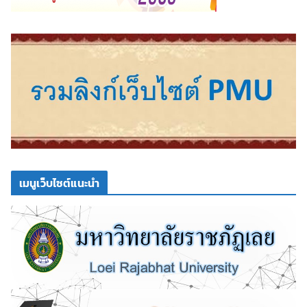
เมนูเว็บไซต์แนะนำ