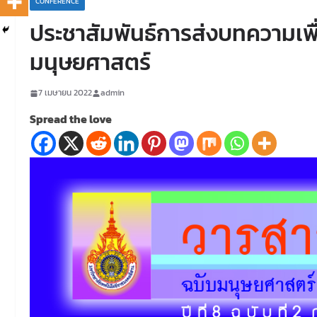
CONFERENCE
ประชาสัมพันธ์การส่งบทความเพื
มนุษยศาสตร์
7 เมษายน 2022
admin
Spread the love