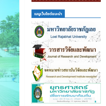
เมนูเว็บไซต์แนะนำ