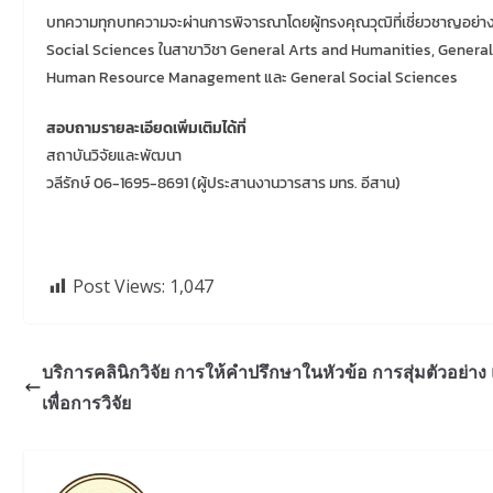
บทความทุกบทความจะผ่านการพิจารณาโดยผู้ทรงคุณวุฒิที่เชี่ยวชาญอย่าง
Social Sciences ในสาขาวิชา General Arts and Humanities, Gener
Human Resource Management และ General Social Sciences
สอบถามรายละเอียดเพิ่มเติมได้ที่
สถาบันวิจัยและพัฒนา
วลีรักษ์ 06-1695-8691 (ผู้ประสานงานวารสาร มทร. อีสาน)
Post Views:
1,047
บริการคลินิกวิจัย การให้คำปรึกษาในหัวข้อ การสุ่มตัวอย่าง 
เพื่อการวิจัย