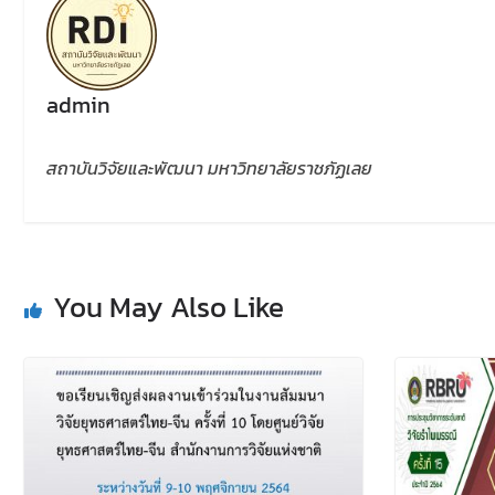
admin
สถาบันวิจัยและพัฒนา มหาวิทยาลัยราชภัฏเลย
You May Also Like