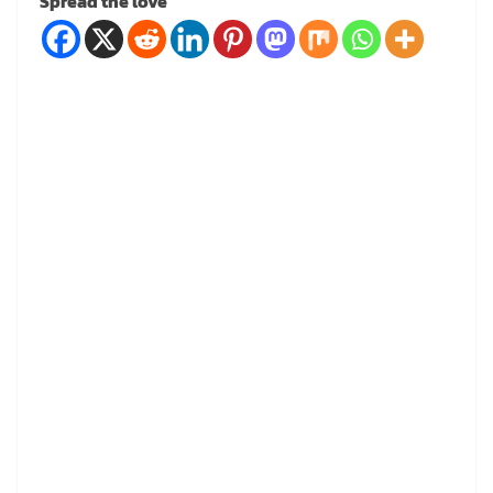
Spread the love