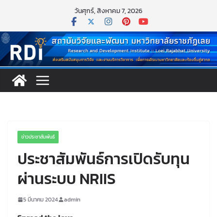
Skip
วันศุกร์, สิงหาคม 7, 2026
to
content
ข่าวประชาสัมพันธ์
ประชาสัมพันธ์การเปิดรับทุน
ผ่านระบบ NRIIS
5 มีนาคม 2024
admin