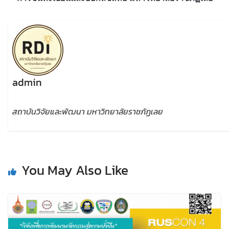
admin
สถาบันวิจัยและพัฒนา มหาวิทยาลัยราชภัฏเลย
You May Also Like