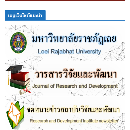
เมนูเว็บไซต์แนะนำ