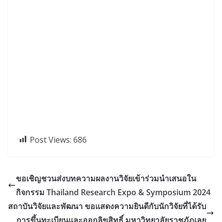
Post Views:
686
ขอเชิญชวนส่งบทความผลงานวิจัยเข้าร่วมนำเสนอใน
กิจกรรม Thailand Research Expo & Symposium 2024
สถาบันวิจัยและพัฒนา ขอแสดงความยินดีกับนักวิจัยที่ได้รับ
การขึ้นทะเบียนและออกลิขสิทธิ์ มหาวิทยาลัยราชภัฏเลย