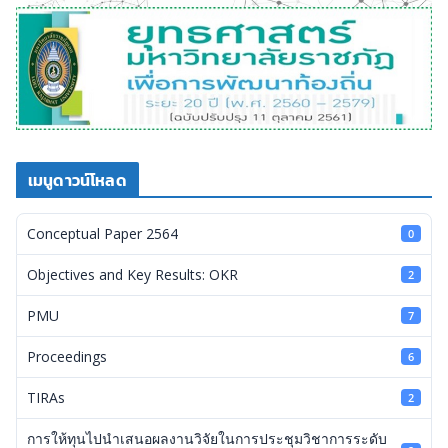
เมนูดาวน์โหลด
Conceptual Paper 2564
0
Objectives and Key Results: OKR
2
PMU
7
Proceedings
6
TIRAs
2
การให้ทุนไปนำเสนอผลงานวิจัยในการประชุมวิชาการระดับ