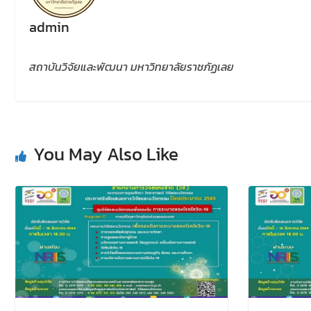
admin
สถาบันวิจัยและพัฒนา มหาวิทยาลัยราชภัฏเลย
You May Also Like