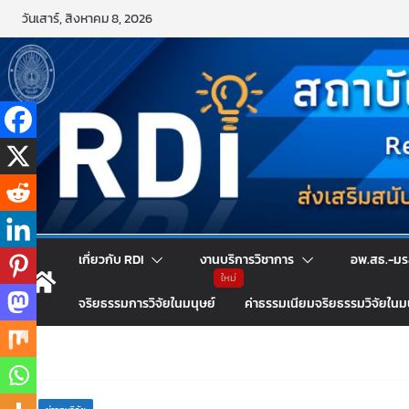
วันเสาร์, สิงหาคม 8, 2026
เกี่ยวกับ RDI
งานบริการวิชาการ
อพ.สธ.-มร
จริยธรรมการวิจัยในมนุษย์
ค่าธรรมเนียมจริยธรรมวิจัยในม