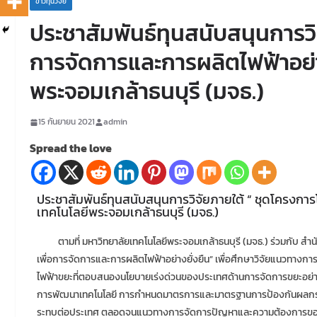
ข่าวทุนวิจัย
ประชาสัมพันธ์ทุนสนับสนุนการวิ
การจัดการและการผลิตไฟฟ้าอย่าง
พระจอมเกล้าธนบุรี (มจธ.)
15 กันยายน 2021
admin
Spread the love
ประชาสัมพันธ์ทุนสนับสนุนการวิจัยภายใต้ “ ชุดโครงกา
เทคโนโลยีพระจอมเกล้าธนบุรี (มจธ.)
ตามที่ มหาวิทยาลัยเทคโนโลยีพระจอมเกล้าธนบุรี (มจธ.) ร่วมกับ ส
เพื่อการจัดการและการผลิตไฟฟ้าอย่างยั่งยืน” เพื่อศึกษาวิจัยแนวทางก
ไฟฟ้าขยะที่ตอบสนองนโยบายเร่งด่วนของประเทศด้านการจัดการขยะอย่า
การพัฒนาเทคโนโลยี การกำหนดมาตรการและมาตรฐานการป้องกันผลกร
ระทบต่อประเทศ ตลอดจนแนวทางการจัดการปัญหาและความต้องการของคนใ