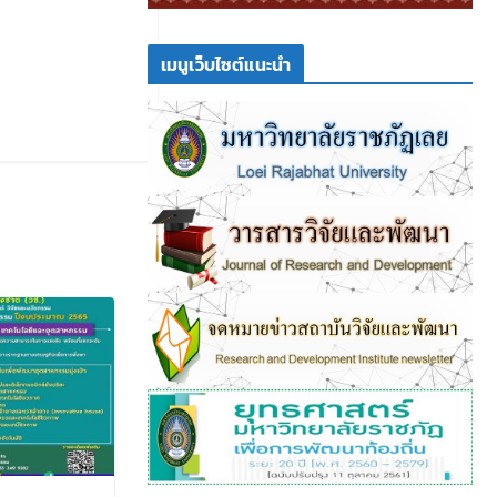
เมนูเว็บไซต์แนะนำ