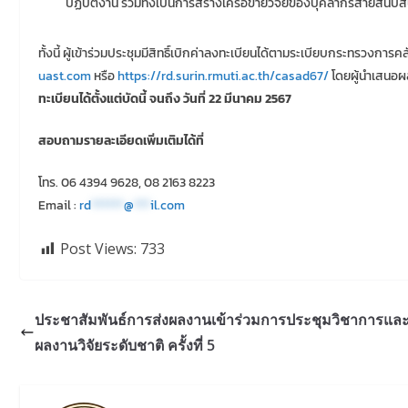
ปฏิบัติงาน รวมทั้งเป็นการสร้างเครือข่ายวิจัยของบุคลากรสายสนับ
ทั้งนี้ ผู้เข้าร่วมประชุมมีสิทธิ์เบิกค่าลงทะเบียนได้ตามระเบียบกระทรวงการคล
uast.com
หรือ
https://rd.surin.rmuti.ac.th/casad67/
โดยผู้นำเสนอผ
ทะเบียนได้ตั้งแต่บัดนี้ จนถึง วันที่ 22 มีนาคม 2567
สอบถามรายละเอียดเพิ่มเติมได้ที่
โทร. 06 4394 9628, 08 2163 8223
Email :
rd
******
@
***
il.com
Post Views:
733
ประชาสัมพันธ์การส่งผลงานเข้าร่วมการประชุมวิชาการแ
ผลงานวิจัยระดับชาติ ครั้งที่ 5