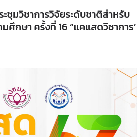
ระชุมวิชาการวิจัยระดับชาติสำหรับ
ศึกษา ครั้งที่ 16 “แคแสดวิชาการ’