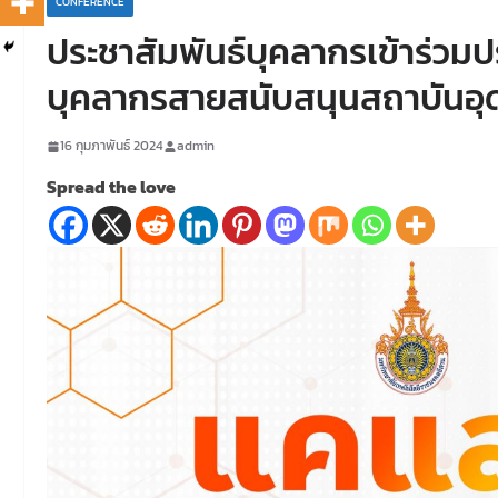
CONFERENCE
ประชาสัมพันธ์บุคลากรเข้าร่วมป
บุคลากรสายสนับสนุนสถาบันอุดม
16 กุมภาพันธ์ 2024
admin
Spread the love