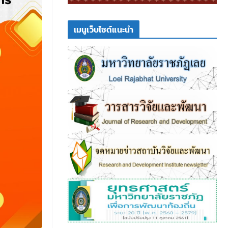
เมนูเว็บไซต์แนะนำ