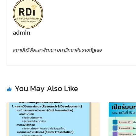
admin
สถาบันวิจัยและพัฒนา มหาวิทยาลัยราชภัฏเลย
You May Also Like