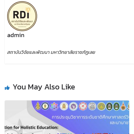
admin
สถาบันวิจัยและพัฒนา มหาวิทยาลัยราชภัฏเลย
You May Also Like