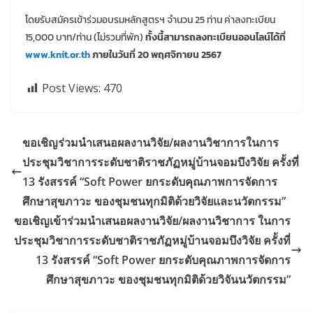
โดยรับสมัครเข้าร่วมอบรมหลักสูตรฯ จำนวน 25 ท่าน ค่าลงทะเบียน
15,000 บาท/ท่าน (ไม่รวมที่พัก)
ทั้งนี้สามารถลงทะเบียนออนไลน์ได้ที่
www.knit.or.th
ภายในวันที่ 20 พฤศจิกายน 2567
Post Views:
470
ขอเชิญร่วมนำเสนอผลงานวิจัย/ผลงานวิชาการในการ
ประชุมวิชาการระดับชาติราชภัฏหมู่บ้านจอมบึงวิจัย ครั้งที่
13 รังสรรค์ “Soft Power ยกระดับคุณภาพการจัดการ
ศึกษาสุขภาวะ ของชุมชนทุกมิติด้วยวิจัยและนวัตกรรม”
ขอเชิญเข้าร่วมนำเสนอผลงานวิจัย/ผลงานวิชาการ ในการ
ประชุมวิชาการระดับชาติราชภัฏหมู่บ้านจอมบึงวิจัย ครั้งที่
13 รังสรรค์ “Soft Power ยกระดับคุณภาพการจัดการ
ศึกษาสุขภาวะ ของชุมชนทุกมิติด้วยวิจันนวัตกรรม”