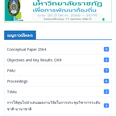
เมนูดาวน์โหลด
Conceptual Paper 2564
0
Objectives and Key Results: OKR
2
PMU
7
Proceedings
6
TIRAs
2
การให้ทุนไปนำเสนอผลงานวิจัยในการประชุมวิชาการระดับ
2
ชาติ-นานาชาติ