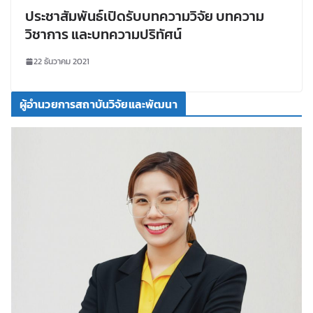
ประชาสัมพันธ์เปิดรับบทความวิจัย บทความ
วิชาการ และบทความปริทัศน์
22 ธันวาคม 2021
ผู้อำนวยการสถาบันวิจัยและพัฒนา