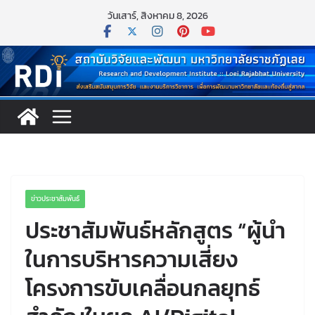
Skip
วันเสาร์, สิงหาคม 8, 2026
to
content
ข่าวประชาสัมพันธ์
ประชาสัมพันธ์หลักสูตร “ผู้นำ
ในการบริหารความเสี่ยง
โครงการขับเคลื่อนกลยุทธ์