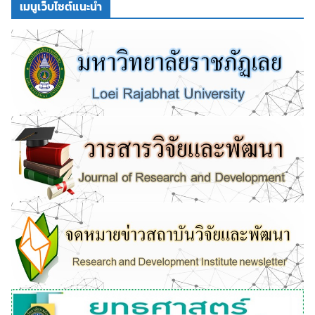
เมนูเว็บไซต์แนะนำ