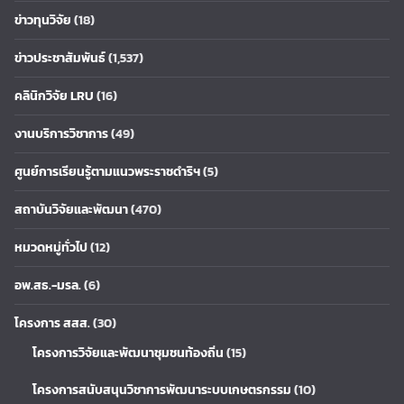
ข่าวทุนวิจัย
(18)
ข่าวประชาสัมพันธ์
(1,537)
คลินิกวิจัย LRU
(16)
งานบริการวิชาการ
(49)
ศูนย์การเรียนรู้ตามแนวพระราชดำริฯ
(5)
สถาบันวิจัยและพัฒนา
(470)
หมวดหมู่ทั่วไป
(12)
อพ.สธ.-มรล.
(6)
โครงการ สสส.
(30)
โครงการวิจัยและพัฒนาชุมชนท้องถิ่น
(15)
โครงการสนับสนุนวิชาการพัฒนาระบบเกษตรกรรม
(10)