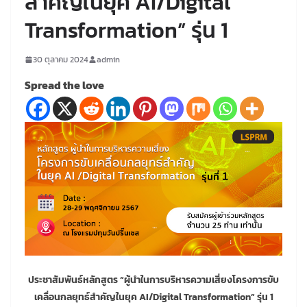
สำคัญในยุค AI/Digital
Transformation” รุ่น 1
30 ตุลาคม 2024
admin
Spread the love
ประชาสัมพันธ์หลักสูตร “ผู้นำในการบริหารความเสี่ยงโครงการขับ
เคลื่อนกลยุทธ์สำคัญในยุค AI/Digital Transformation” รุ่น 1