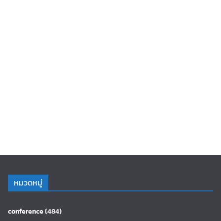
หมวดหมู่
conference
(484)