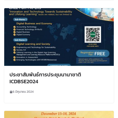
ประชาสัมพันธ์การประชุมนานาชาติ
ICDBSE2024
6 มิถุนายน 2024