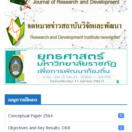
เมนูดาวน์โหลด
Conceptual Paper 2564
0
Objectives and Key Results: OKR
2