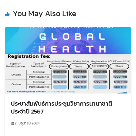
You May Also Like
ประชาสัมพันธ์การประชุมวิชาการนานาชาติ
ประจำปี 2567
21 มิถุนายน 2024