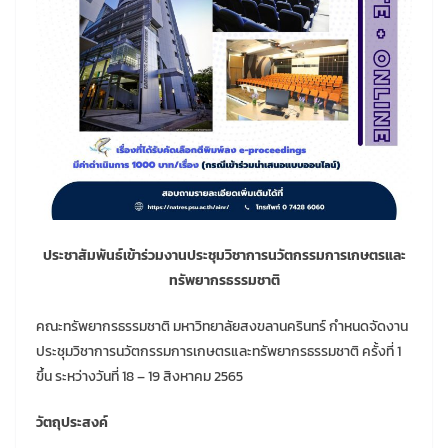
ประชาสัมพันธ์เข้าร่วมงานประชุมวิชาการนวัตกรรมการเกษตรและ
ทรัพยากรธรรมชาติ
คณะทรัพยากรธรรมชาติ มหาวิทยาลัยสงขลานครินทร์ กำหนดจัดงาน
ประชุมวิชาการนวัตกรรมการเกษตรและทรัพยากรธรรมชาติ ครั้งที่ 1
ขึ้น ระหว่างวันที่ 18 – 19 สิงหาคม 2565
วัตถุประสงค์