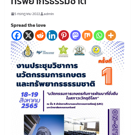
ทรัพยากรธรรมชาติ
5 กรกฎาคม 2022
admin
Spread the love