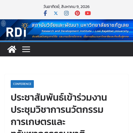
Skip
วันอาทิตย์, สิงหาคม 9, 2026
to
content
CONFERENCE
ประชาสัมพันธ์เข้าร่วมงาน
ประชุมวิชาการนวัตกรรม
การเกษตรและ