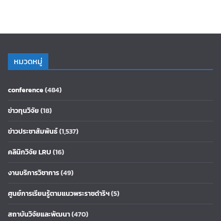
หมวดหมู่
conference
(484)
ข่าวทุนวิจัย
(18)
ข่าวประชาสัมพันธ์
(1,537)
คลินิกวิจัย LRU
(16)
งานบริการวิชาการ
(49)
ศูนย์การเรียนรู้ตามแนวพระราชดำริฯ
(5)
สถาบันวิจัยและพัฒนา
(470)