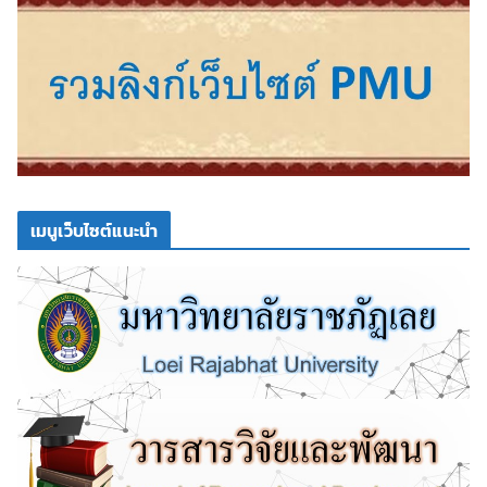
เมนูเว็บไซต์แนะนำ