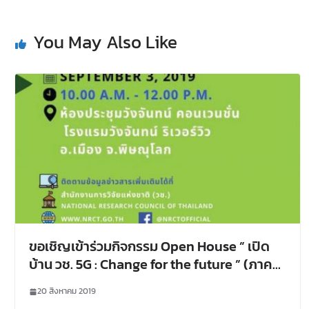
You May Also Like
ขอเชิญเข้าร่วมกิจกรรม Open House ” เปิด
บ้าน วช. 5G : Change for the future ” (ภาค
เหนือ)
20 สิงหาคม 2019