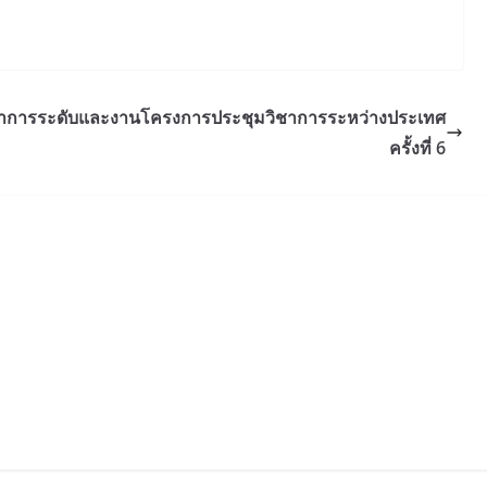
ิชาการระดับและงานโครงการประชุมวิชาการระหว่างประเทศ
ครั้งที่ 6