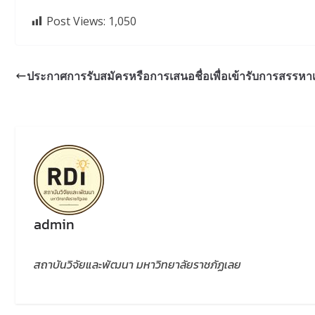
Post Views:
1,050
ประกาศการรับสมัครหรือการเสนอชื่อเพื่อเข้ารับการสรรหาเป
admin
สถาบันวิจัยและพัฒนา มหาวิทยาลัยราชภัฏเลย