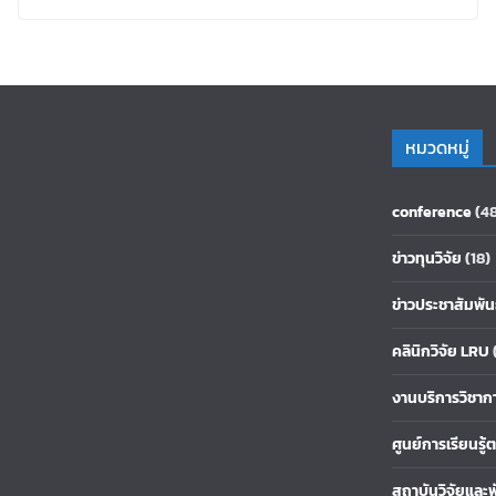
หมวดหมู่
conference
(4
ข่าวทุนวิจัย
(18)
ข่าวประชาสัมพัน
คลินิกวิจัย LRU
งานบริการวิชาก
ศูนย์การเรียนรู
สถาบันวิจัยและ