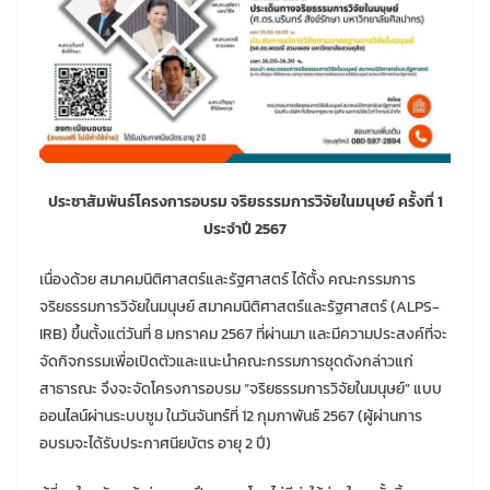
ประชาสัมพันธ์โครงการอบรม จริยธรรมการวิจัยในมนุษย์ ครั้งที่ 1
ประจำปี 2567
เนื่องด้วย สมาคมนิติศาสตร์และรัฐศาสตร์ ได้ตั้ง คณะกรรมการ
จริยธรรมการวิจัยในมนุษย์ สมาคมนิติศาสตร์และรัฐศาสตร์ (ALPS-
IRB) ขึ้นตั้งแต่วันที่ 8 มกราคม 2567 ที่ผ่านมา และมีความประสงค์ที่จะ
จัดกิจกรรมเพื่อเปิดตัวและแนะนำคณะกรรมการชุดดังกล่าวแก่
สาธารณะ จึงจะจัดโครงการอบรม “จริยธรรมการวิจัยในมนุษย์” แบบ
ออนไลน์ผ่านระบบซูม ในวันจันทร์ที่ 12 กุมภาพันธ์ 2567 (ผู้ผ่านการ
อบรมจะได้รับประกาศนียบัตร อายุ 2 ปี)