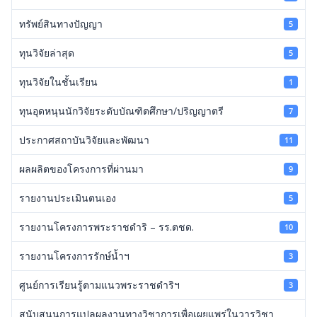
ทรัพย์สินทางปัญญา
5
ทุนวิจัยล่าสุด
5
ทุนวิจัยในชั้นเรียน
1
ทุนอุดหนุนนักวิจัยระดับบัณฑิตศึกษา/ปริญญาตรี
7
ประกาศสถาบันวิจัยและพัฒนา
11
ผลผลิตของโครงการที่ผ่านมา
9
รายงานประเมินตนเอง
5
รายงานโครงการพระราชดำริ – รร.ตชด.
10
รายงานโครงการรักษ์น้ำฯ
3
ศูนย์การเรียนรู้ตามแนวพระราชดำริฯ
3
สนับสนุนการแปลผลงานทางวิชาการเพื่อเผยแพร่ในวารวิชา