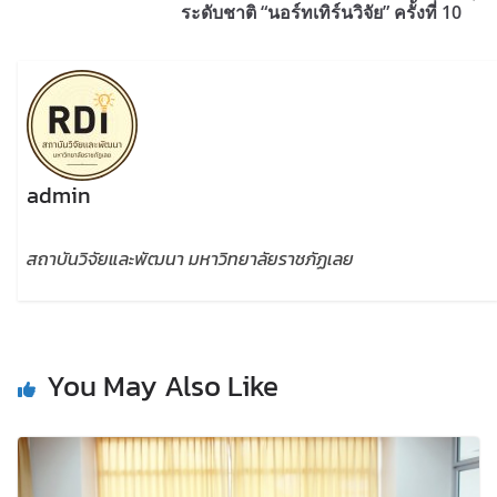
ระดับชาติ “นอร์ทเทิร์นวิจัย” ครั้งที่ 10
admin
สถาบันวิจัยและพัฒนา มหาวิทยาลัยราชภัฏเลย
You May Also Like