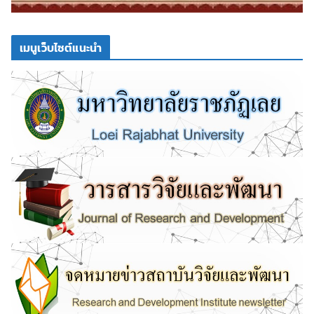
เมนูเว็บไซต์แนะนำ