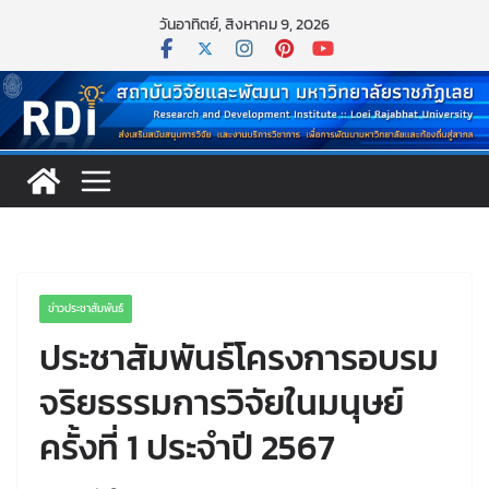
Skip
วันอาทิตย์, สิงหาคม 9, 2026
to
content
ข่าวประชาสัมพันธ์
ประชาสัมพันธ์โครงการอบรม
จริยธรรมการวิจัยในมนุษย์
ครั้งที่ 1 ประจำปี 2567