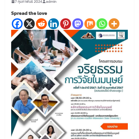
7 กุมภาพันธ์ 2024
admin
Spread the love