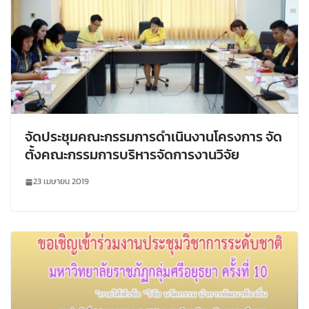
จัดประชุมคณะกรรมการดำเนินงานโครงการ จัด
ตั้งคณะกรรมการบริหารจัดการงานวิจัย
23 เมษายน 2019