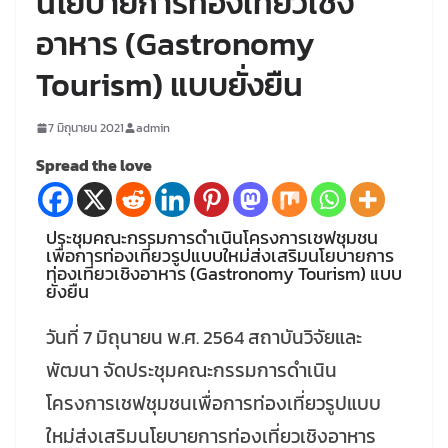
นโยบายการท่องเที่ยวเชิง
อาหาร (Gastronomy
Tourism) แบบยั่งยืน
7 มิถุนายน 2021
admin
Spread the love
ประชุมคณะกรรมการดำเนินโครงการเชฟชุมชน
เพื่อการท่องเที่ยวรูปแบบใหม่ส่งเสริมนโยบายการ
ท่องเที่ยวเชิงอาหาร (Gastronomy Tourism) แบบ
ยั่งยืน
วันที่ 7 มิถุนายน พ.ศ. 2564 สถาบันวิจัยและ
พัฒนา จัดประชุมคณะกรรมการดำเนิน
โครงการเชฟชุมชนเพื่อการท่องเที่ยวรูปแบบ
ใหม่ส่งเสริมนโยบายการท่องเที่ยวเชิงอาหาร