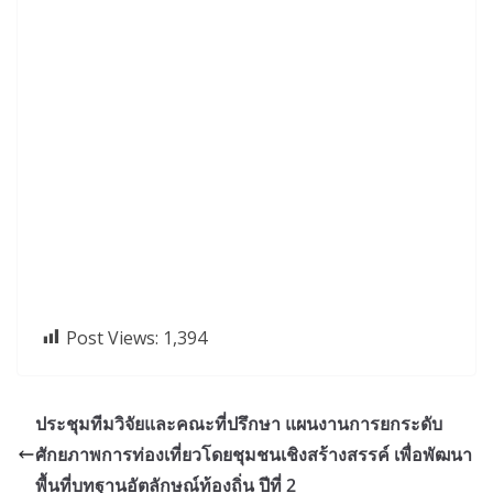
Post Views:
1,394
ประชุมทีมวิจัยและคณะที่ปรึกษา แผนงานการยกระดับ
ศักยภาพการท่องเที่ยวโดยชุมชนเชิงสร้างสรรค์ เพื่อพัฒนา
พื้นที่บทฐานอัตลักษณ์ท้องถิ่น ปีที่ 2