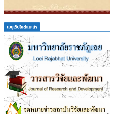
เมนูเว็บไซต์แนะนำ