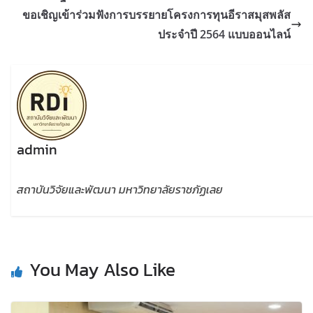
ขอเชิญเข้าร่วมฟังการบรรยายโครงการทุนอีราสมุสพลัส
ประจำปี 2564 แบบออนไลน์
admin
สถาบันวิจัยและพัฒนา มหาวิทยาลัยราชภัฏเลย
You May Also Like