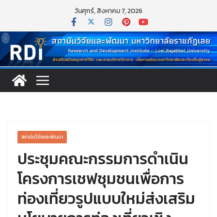
วันศุกร์, สิงหาคม 7, 2026
สถาบันวิจัยและพัฒนา
ประชุมคณะกรรมการดำเนิน
โครงการเชฟชุมชนเพื่อการ
ท่องเที่ยวรูปแบบใหม่ส่งเสริม