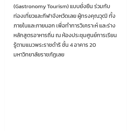
(Gastronomy Tourism) แบบยั่งยืน ร่วมกับ
ท่องเที่ยวและกีฬาจังหวัดเลย ผู้ทรงคุณวุฒิ ทั้ง
ภายในและภายนอก เพื่อทำการวิเคราะห์ และร่าง
หลักสูตรอาหารถิ่น ณ ห้องประชุมศูนย์การเรียน
รู้ตามแนวพระราชดำริ ชั้น 4 อาคาร 20
มหาวิทยาลัยราชภัฏเลย