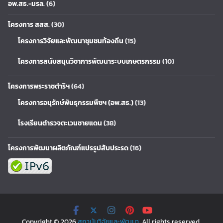
อพ.สธ.-มรล.
(6)
โครงการ สสส.
(30)
โครงการวิจัยและพัฒนาชุมชนท้องถิ่น
(15)
โครงการสนับสนุนวิชาการพัฒนาระบบเกษตรกรรม
(10)
โครงการพระราชดำริฯ
(64)
โครงการอนุรักษ์พันธุกรรมพืชฯ (อพ.สธ.)
(13)
โรงเรียนตำรวจตะเวนชายแดน
(38)
โครงการพัฒนาผลิตภัณฑ์แปรรูปสับประรด
(16)
Copyright © 2026
สถาบันวิจัยและพัฒนา
. All rights reserved.