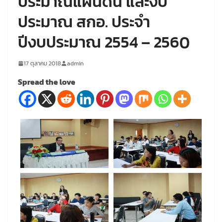
ประมาณแผ่นดิน และงบ
ประมาณ สกอ. ประจำ
ปีงบประมาณ 2554 – 2560
17 ตุลาคม 2018
admin
Spread the love