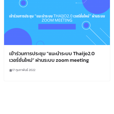
เข้าร่วมการประชุม “แนะนำระบบ Thaijo2.0
เวอร์ชั่นใหม่” ผ่านระบบ zoom meeting
17 กุมภาพันธ์ 2022