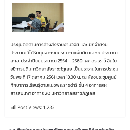
ประชุมติดตามการค้างส่งรายงานวิจัย และเบิกจ่ายงบ
ประมาณที่ได้รับทุนจากงบประมาณแผ่นดิน และงบประมาณ
สกอ. ประจำปีงบประมาณ 2554 – 2560 ผศ.ดร.เชาว์ อินใย
อธิการบดีมหาวิทยาลัยราชภัฏเลย เป็นประธานในการประชุม
วันพุธ ที่ 17 ตุลาคม 2561 เวลา 13.30 น. ณ ห้องประชุมศูนย์
ศึกษาการเรียนรู้ตามแนวพระราชดำริ ชั้น 4 อาคารสห
สารสนเทศ อาคาร 20 มหาวิทยาลัยราชภัฏเลย
Post Views:
1,233
ขอเชิญร่วมการประชุมวิชาการระดับชาติด้านประกัน