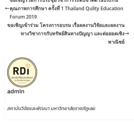
คุณภาพการศึกษา ครั้งที่ 1 Thailand Qulity Education
Forum 2019
ขอเชิญเข้าร่วม โครงการอบรม เรื่อผลงานวิจัยและผลงาน
ทางวิชาการกับทรัพย์สินทางปัญญา และต่อยอดเชิง
พาณิชย์
admin
สถาบันวิจัยและพัฒนา มหาวิทยาลัยราชภัฏเลย