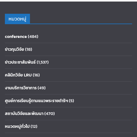
หมวดหมู่
conference
(484)
ข่าวทุนวิจัย
(18)
ข่าวประชาสัมพันธ์
(1,537)
คลินิกวิจัย LRU
(16)
งานบริการวิชาการ
(49)
ศูนย์การเรียนรู้ตามแนวพระราชดำริฯ
(5)
สถาบันวิจัยและพัฒนา
(470)
หมวดหมู่ทั่วไป
(12)