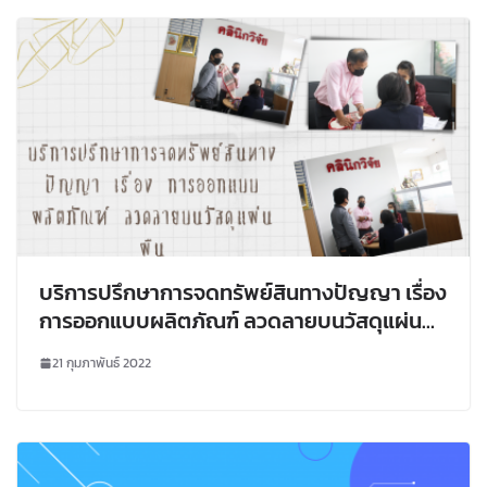
บริการปรึกษาการจดทรัพย์สินทางปัญญา เรื่อง
การออกแบบผลิตภัณฑ์ ลวดลายบนวัสดุแผ่น
ผืน
21 กุมภาพันธ์ 2022