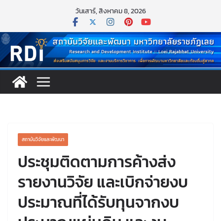
Skip
วันเสาร์, สิงหาคม 8, 2026
to
content
สถาบันวิจัยและพัฒนา
ประชุมติดตามการค้างส่ง
รายงานวิจัย และเบิกจ่ายงบ
ประมาณที่ได้รับทุนจากงบ