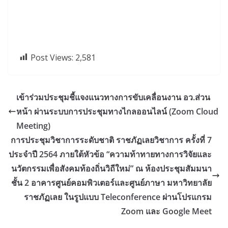
Post Views:
2,581
เข้าร่วมประชุมชี้แจงแนวทางการขับเคลื่อนงาน อว.ส่วน
หน้า ผ่านระบบการประชุมทางไกลออนไลน์ (Zoom Cloud
Meeting)
การประชุมวิชาการระดับชาติ ราชภัฏเลยวิชาการ ครั้งที่ 7
ประจำปี 2564 ภายใต้หัวข้อ “ความท้าทายทางการวิจัยและ
นวัตกรรมเพื่อสังคมท้องถิ่นวิถีใหม่” ณ ห้องประชุมสัมมนา
ชั้น 2 อาคารศูนย์คอมพิวเตอร์และศูนย์ภาษา มหาวิทยาลัย
ราชภัฏเลย ในรูปแบบ Teleconference ผ่านโปรแกรม
Zoom และ Google Meet