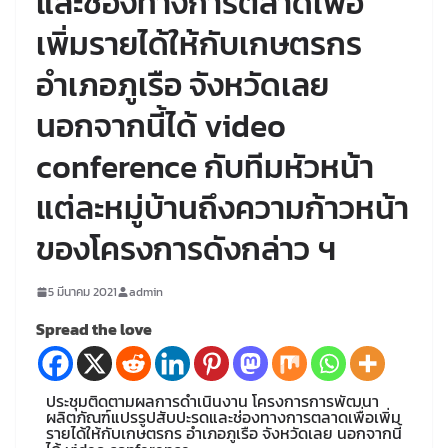
และช่องทางการตลาดเพื่อ
เพิ่มรายได้ให้กับเกษตรกร
อำเภอภูเรือ จังหวัดเลย
นอกจากนี้ได้ video
conference กับทีมหัวหน้า
แต่ละหมู่บ้านถึงความก้าวหน้า
ของโครงการดังกล่าว ฯ
5 มีนาคม 2021
admin
Spread the love
ประชุมติดตามผลการดำเนินงาน โครงการการพัฒนา
ผลิตภัณฑ์แปรรูปสับปะรดและช่องทางการตลาดเพื่อเพิ่ม
รายได้ให้กับเกษตรกร อำเภอภูเรือ จังหวัดเลย นอกจากนี้