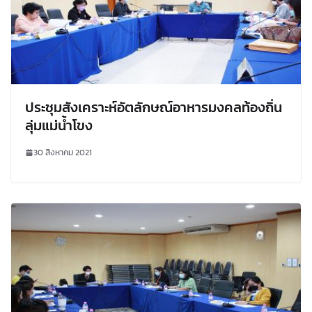
ประชุมสังเคราะห์อัตลักษณ์อาหารมงคลท้องถิ่น
ลุ่มแม่น้ำโขง
30 สิงหาคม 2021