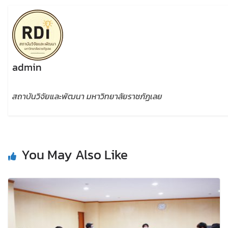
admin
สถาบันวิจัยและพัฒนา มหาวิทยาลัยราชภัฏเลย
You May Also Like