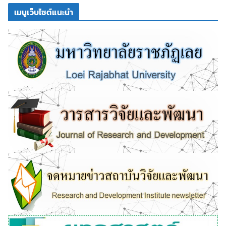
เมนูเว็บไซต์แนะนำ