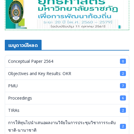
เมนูดาวน์โหลด
Conceptual Paper 2564
0
Objectives and Key Results: OKR
2
PMU
7
Proceedings
6
TIRAs
2
การให้ทุนไปนำเสนอผลงานวิจัยในการประชุมวิชาการระดับ
2
ชาติ-นานาชาติ