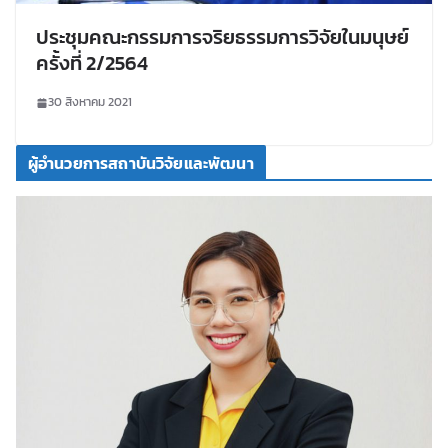
ประชุมคณะกรรมการจริยธรรมการวิจัยในมนุษย์
ครั้งที่ 2/2564
30 สิงหาคม 2021
ผู้อำนวยการสถาบันวิจัยและพัฒนา